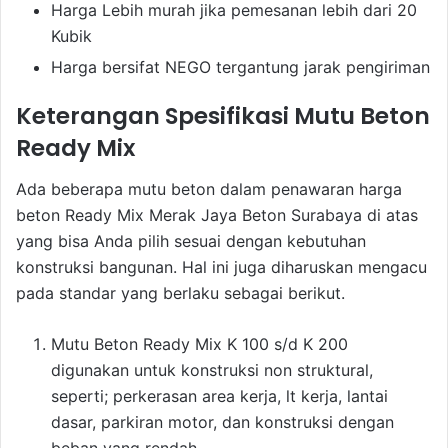
Harga Lebih murah jika pemesanan lebih dari 20
Kubik
Harga bersifat NEGO tergantung jarak pengiriman
Keterangan Spesifikasi Mutu Beton
Ready Mix
Ada beberapa mutu beton dalam penawaran harga
beton Ready Mix Merak Jaya Beton Surabaya di atas
yang bisa Anda pilih sesuai dengan kebutuhan
konstruksi bangunan. Hal ini juga diharuskan mengacu
pada standar yang berlaku sebagai berikut.
Mutu Beton Ready Mix K 100 s/d K 200
digunakan untuk konstruksi non struktural,
seperti; perkerasan area kerja, lt kerja, lantai
dasar, parkiran motor, dan konstruksi dengan
beban yang rendah