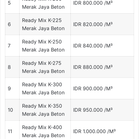
5
IDR 800.000 /M³
Merak Jaya Beton
Ready Mix K-225
6
IDR 820.000 /M³
Merak Jaya Beton
Ready Mix K-250
7
IDR 840.000 /M³
Merak Jaya Beton
Ready Mix K-275
8
IDR 880.000 /M³
Merak Jaya Beton
Ready Mix K-300
9
IDR 900.000 /M³
Merak Jaya Beton
Ready Mix K-350
10
IDR 950.000 /M³
Merak Jaya Beton
Ready Mix K-400
11
IDR 1.000.000 /M³
Merak Jaya Beton