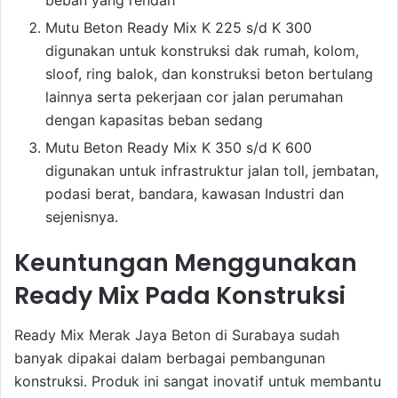
Mutu Beton Ready Mix K 225 s/d K 300
digunakan untuk konstruksi dak rumah, kolom,
sloof, ring balok, dan konstruksi beton bertulang
lainnya serta pekerjaan cor jalan perumahan
dengan kapasitas beban sedang
Mutu Beton Ready Mix K 350 s/d K 600
digunakan untuk infrastruktur jalan toll, jembatan,
podasi berat, bandara, kawasan Industri dan
sejenisnya.
Keuntungan Menggunakan
Ready Mix Pada Konstruksi
Ready Mix Merak Jaya Beton di Surabaya sudah
banyak dipakai dalam berbagai pembangunan
konstruksi. Produk ini sangat inovatif untuk membantu