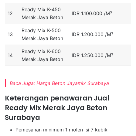
Ready Mix K-450
12
IDR 1.100.000 /M³
Merak Jaya Beton
Ready Mix K-500
13
IDR 1.200.000 /M³
Merak Jaya Beton
Ready Mix K-600
14
IDR 1.250.000 /M³
Merak Jaya Beton
Baca Juga:
Harga Beton Jayamix Surabaya
Keterangan penawaran Jual
Ready Mix Merak Jaya Beton
Surabaya
Pemesanan minimum 1 molen isi 7 kubik