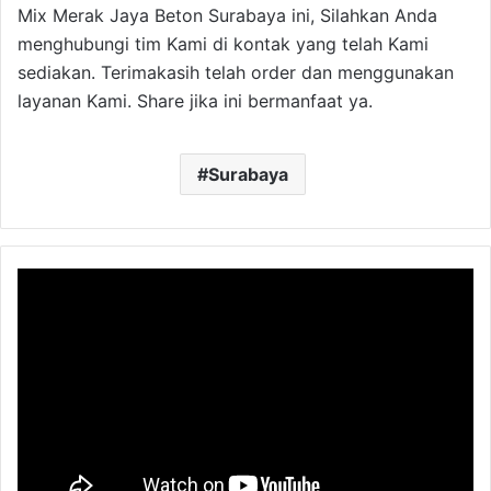
Mix Merak Jaya Beton Surabaya ini, Silahkan Anda
menghubungi tim Kami di kontak yang telah Kami
sediakan. Terimakasih telah order dan menggunakan
layanan Kami. Share jika ini bermanfaat ya.
Surabaya