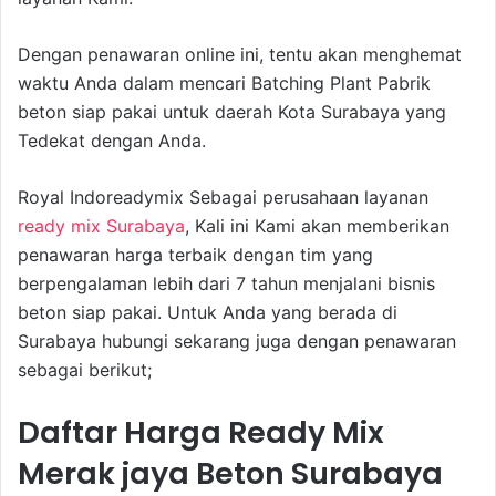
Dengan penawaran online ini, tentu akan menghemat
waktu Anda dalam mencari Batching Plant Pabrik
beton siap pakai untuk daerah Kota Surabaya yang
Tedekat dengan Anda.
Royal Indoreadymix Sebagai perusahaan layanan
ready mix Surabaya
, Kali ini Kami akan memberikan
penawaran harga terbaik dengan tim yang
berpengalaman lebih dari 7 tahun menjalani bisnis
beton siap pakai. Untuk Anda yang berada di
Surabaya hubungi sekarang juga dengan penawaran
sebagai berikut;
Daftar Harga Ready Mix
Merak jaya Beton Surabaya