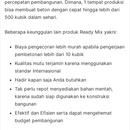
percepatan pembangunan. Dimana, 1 tempat produksi
bisa membuat beton dengan cepat hingga lebih dari
500 kubik dalam sehari.
Beberapa keunggulan lain produk Ready Mix yakni:
Biaya pengecoran lebih murah apabila pengerjaan
pembetonan lebih dari 10 kubik
Kualitas mutu terjamin karena menggunakan
standar Internasional
Hadir kapan saja Anda butuhkan
Tak perlu repot menyediakan bahan mentah,
karena sudah siap digunakan ke konstruksi
bangunan
Efektif dan Efisien serta dapat mengehemat
budget pembangunan