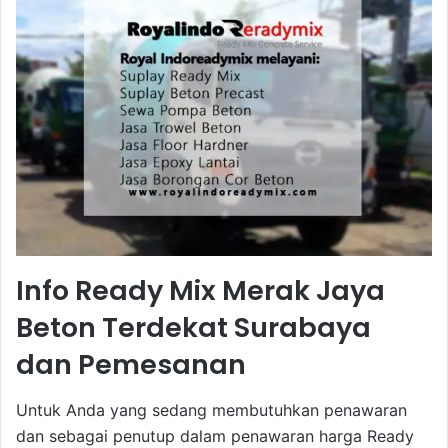
Info Ready Mix Merak Jaya
Beton Terdekat Surabaya
dan Pemesanan
Untuk Anda yang sedang membutuhkan penawaran
dan sebagai penutup dalam penawaran harga Ready