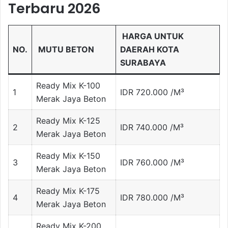
Terbaru 2026
HARGA UNTUK
NO.
MUTU BETON
DAERAH KOTA
SURABAYA
Ready Mix K-100
1
IDR 720.000 /M³
Merak Jaya Beton
Ready Mix K-125
2
IDR 740.000 /M³
Merak Jaya Beton
Ready Mix K-150
3
IDR 760.000 /M³
Merak Jaya Beton
Ready Mix K-175
4
IDR 780.000 /M³
Merak Jaya Beton
Ready Mix K-200