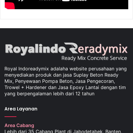
Royal Indoreadymix adalaha website perusahaan yang
menyediakan produk dan jasa Suplay Beton Ready
Mix, Penyewaan Pompa Beton, Jasa Pengecoran,
Trowel + Hardener dan Jasa Epoxy Lantai dengan tim
yang berpengalaman lebih dari 12 tahun
Area Layanan
Area Cabang
Lebih dari 35 Cabang Plant di Jabodetabek, Banten,