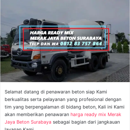
Selamat datang di penawaran beton siap Kami
berkualitas serta pelayanan yang profesional dengan
tim yang berpengalaman di bidang beton, Kali ini Kami
akan memberikan penawaran
harga ready mix Merak
Jaya Beton Surabaya
sebagai bagian dari jangkauan
layanan Kami.