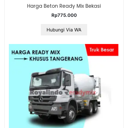
Harga Beton Ready Mix Bekasi
Rp
775.000
Hubungi Via WA