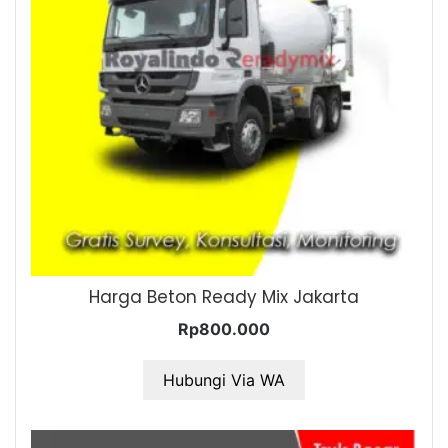
Harga Beton Ready Mix Jakarta
Rp
800.000
Hubungi Via WA