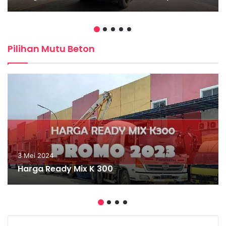
Pilihan Mutu Beton
3 Mei 2024
Harga Ready Mix K 300