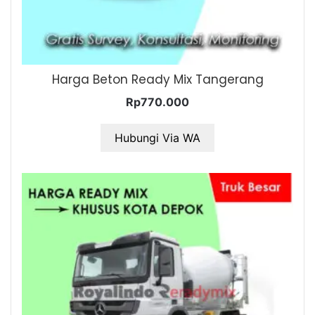
Harga Beton Ready Mix Tangerang
Rp
770.000
Hubungi Via WA