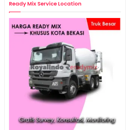
Ready Mix Service Location