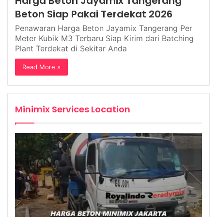
Harga Beton Jayamix Tangerang
Beton Siap Pakai Terdekat 2026
Penawaran Harga Beton Jayamix Tangerang Per
Meter Kubik M3 Terbaru Siap Kirim dari Batching
Plant Terdekat di Sekitar Anda
Read More »
Minimix Services Location