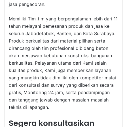
jasa pengecoran.
Memiliki Tim-tim yang berpengalaman lebih dari 11
tahun melayani pemesanan produk dan jasa ke
seluruh Jabodetabek, Banten, dan Kota Surabaya.
Produk berkualitas dari material pilihan serta
dirancang oleh tim profesional dibidang beton
akan menjawab kebutuhan konstruksi bangunan
berkualitas. Pelayanan utama dari Kami selain
kualitas produk, Kami juga memberikan layanan
yang mungkin tidak dimiliki oleh kompetitor mulai
dari konsultasi dan survey yang diberikan secara
gratis, Monitoring 24 jam, serta pendampingan
dan tanggung jawab dengan masalah-masalah
teknis di lapangan.
Segera konsultasikan