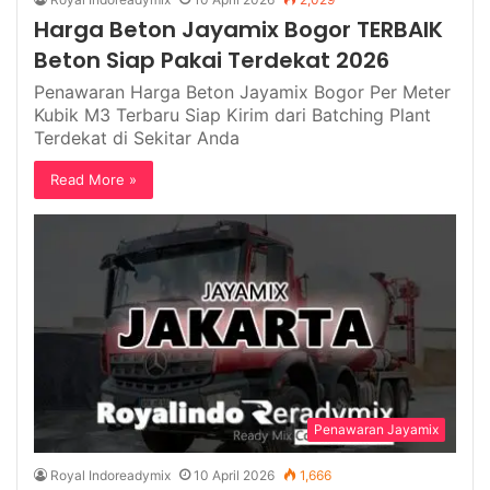
Harga Beton Jayamix Bogor TERBAIK
Beton Siap Pakai Terdekat 2026
Penawaran Harga Beton Jayamix Bogor Per Meter
Kubik M3 Terbaru Siap Kirim dari Batching Plant
Terdekat di Sekitar Anda
Read More »
Penawaran Jayamix
Royal Indoreadymix
10 April 2026
1,666