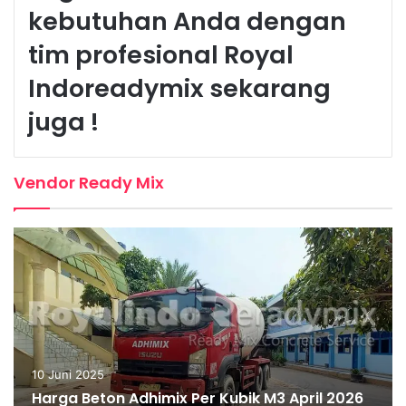
kebutuhan Anda dengan
tim profesional Royal
Indoreadymix sekarang
juga !
Vendor Ready Mix
10 Juni 2025
Harga Beton Adhimix Per Kubik M3 April 2026