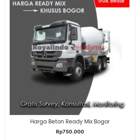
Harga Beton Ready Mix Bogor
Rp
750.000