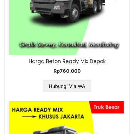
Harga Beton Ready Mix Depok
Rp
760.000
Hubungi Via WA