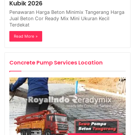
Kubik 2026
Penawaran Harga Beton Minimix Tangerang Harga
Jual Beton Cor Ready Mix Mini Ukuran Kecil
Terdekat
Read More »
Concrete Pump Services Location