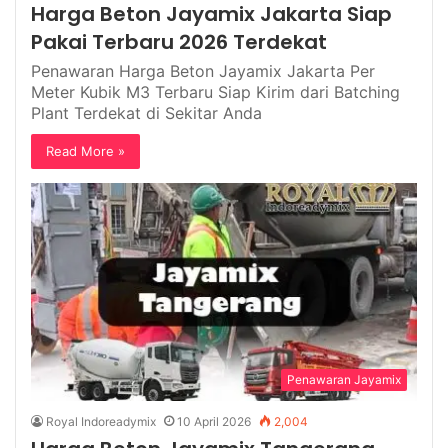
Harga Beton Jayamix Jakarta Siap
Pakai Terbaru 2026 Terdekat
Penawaran Harga Beton Jayamix Jakarta Per
Meter Kubik M3 Terbaru Siap Kirim dari Batching
Plant Terdekat di Sekitar Anda
Read More »
Penawaran Jayamix
Royal Indoreadymix
10 April 2026
2,004