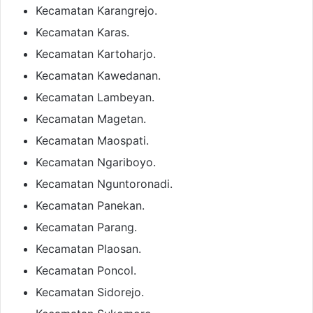
Kecamatan Karangrejo.
Kecamatan Karas.
Kecamatan Kartoharjo.
Kecamatan Kawedanan.
Kecamatan Lambeyan.
Kecamatan Magetan.
Kecamatan Maospati.
Kecamatan Ngariboyo.
Kecamatan Nguntoronadi.
Kecamatan Panekan.
Kecamatan Parang.
Kecamatan Plaosan.
Kecamatan Poncol.
Kecamatan Sidorejo.