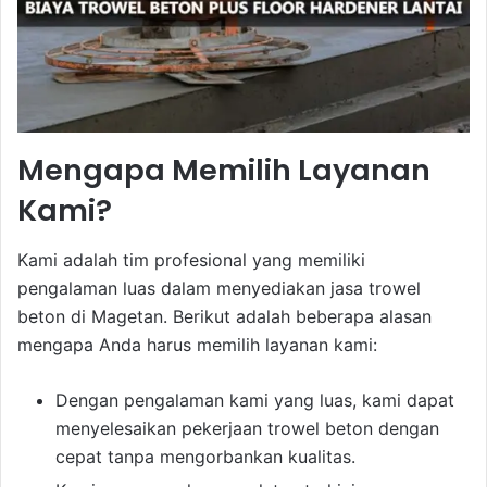
Mengapa Memilih Layanan
Kami?
Kami adalah tim profesional yang memiliki
pengalaman luas dalam menyediakan jasa trowel
beton di Magetan. Berikut adalah beberapa alasan
mengapa Anda harus memilih layanan kami:
Dengan pengalaman kami yang luas, kami dapat
menyelesaikan pekerjaan trowel beton dengan
cepat tanpa mengorbankan kualitas.