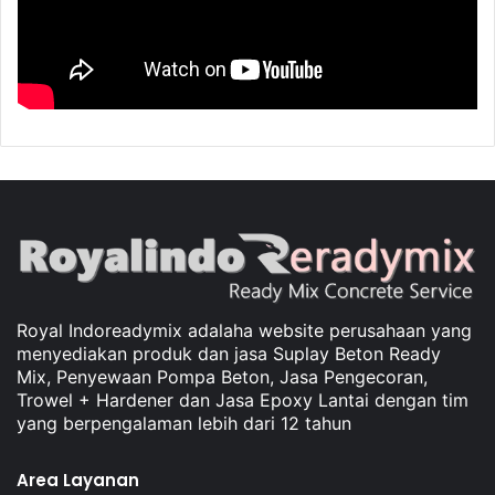
Royal Indoreadymix adalaha website perusahaan yang
menyediakan produk dan jasa Suplay Beton Ready
Mix, Penyewaan Pompa Beton, Jasa Pengecoran,
Trowel + Hardener dan Jasa Epoxy Lantai dengan tim
yang berpengalaman lebih dari 12 tahun
Area Layanan