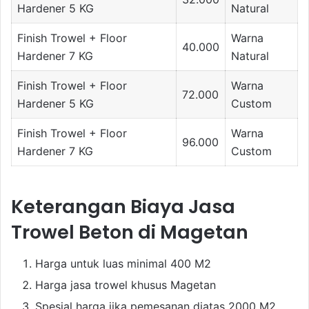
Hardener 5 KG
Natural
Finish Trowel + Floor
Warna
40.000
Hardener 7 KG
Natural
Finish Trowel + Floor
Warna
72.000
Hardener 5 KG
Custom
Finish Trowel + Floor
Warna
96.000
Hardener 7 KG
Custom
Keterangan Biaya Jasa
Trowel Beton di Magetan
Harga untuk luas minimal 400 M2
Harga jasa trowel khusus Magetan
Spesial harga jika pemesanan diatas 2000 M2