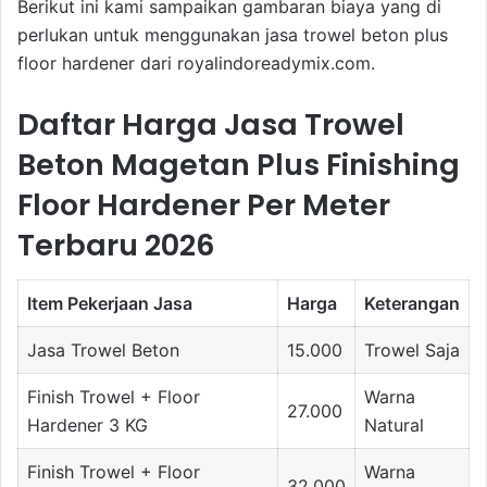
Berikut ini kami sampaikan gambaran biaya yang di
perlukan untuk menggunakan jasa trowel beton plus
floor hardener dari royalindoreadymix.com.
Daftar Harga Jasa Trowel
Beton Magetan Plus Finishing
Floor Hardener Per Meter
Terbaru 2026
Item Pekerjaan Jasa
Harga
Keterangan
Jasa Trowel Beton
15.000
Trowel Saja
Finish Trowel + Floor
Warna
27.000
Hardener 3 KG
Natural
Finish Trowel + Floor
Warna
32.000