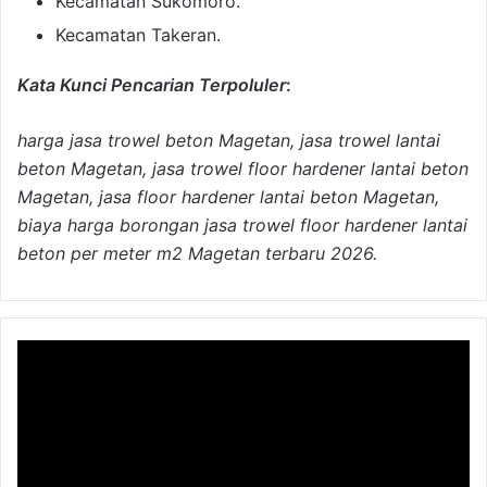
Kecamatan Sukomoro.
Kecamatan Takeran.
Kata Kunci Pencarian Terpoluler
:
harga jasa trowel beton Magetan, jasa trowel lantai
beton Magetan, jasa trowel floor hardener lantai beton
Magetan, jasa floor hardener lantai beton Magetan,
biaya harga borongan jasa trowel floor hardener lantai
beton per meter m2 Magetan
terbaru 2026.