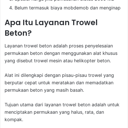
Belum termasuk biaya mobdemob dan menginap
Apa Itu Layanan Trowel
Beton?
Layanan trowel beton adalah proses penyelesaian
permukaan beton dengan menggunakan alat khusus
yang disebut trowel mesin atau helikopter beton.
Alat ini dilengkapi dengan pisau-pisau trowel yang
berputar cepat untuk meratakan dan memadatkan
permukaan beton yang masih basah.
Tujuan utama dari layanan trowel beton adalah untuk
menciptakan permukaan yang halus, rata, dan
kompak.