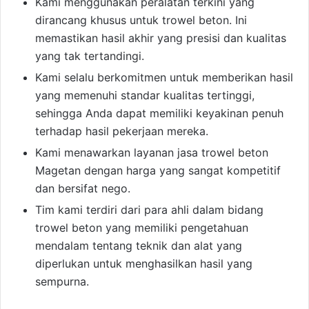
Kami menggunakan peralatan terkini yang
dirancang khusus untuk trowel beton. Ini
memastikan hasil akhir yang presisi dan kualitas
yang tak tertandingi.
Kami selalu berkomitmen untuk memberikan hasil
yang memenuhi standar kualitas tertinggi,
sehingga Anda dapat memiliki keyakinan penuh
terhadap hasil pekerjaan mereka.
Kami menawarkan layanan jasa trowel beton
Magetan dengan harga yang sangat kompetitif
dan bersifat nego.
Tim kami terdiri dari para ahli dalam bidang
trowel beton yang memiliki pengetahuan
mendalam tentang teknik dan alat yang
diperlukan untuk menghasilkan hasil yang
sempurna.