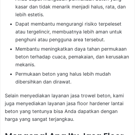
kasar dan tidak menarik menjadi halus, rata, dan
lebih estetis.
Dapat membantu mengurangi risiko terpeleset
atau tergelincir, membuatnya lebih aman untuk
penghuni atau pengguna area tersebut.
Membantu meningkatkan daya tahan permukaan
beton terhadap cuaca, pemakaian, dan kerusakan
mekanis.
Permukaan beton yang halus lebih mudah
dibersihkan dan dirawat.
Selain menyediakan layanan jasa trowel beton, kami
juga menyediakan layanan jasa floor hardener lantai
beton yang tentunya bisa Anda dapatkan dengan
harga yang sangat terjangkau.