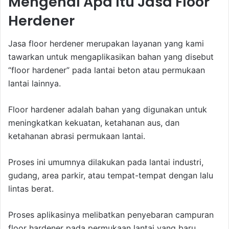
Mengenal Apa Itu Jasa Floor
Herdener
Jasa floor herdener merupakan layanan yang kami
tawarkan untuk mengaplikasikan bahan yang disebut
“floor hardener” pada lantai beton atau permukaan
lantai lainnya.
Floor hardener adalah bahan yang digunakan untuk
meningkatkan kekuatan, ketahanan aus, dan
ketahanan abrasi permukaan lantai.
Proses ini umumnya dilakukan pada lantai industri,
gudang, area parkir, atau tempat-tempat dengan lalu
lintas berat.
Proses aplikasinya melibatkan penyebaran campuran
floor hardener pada permukaan lantai yang baru