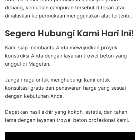
dituang, kemudian campuran tersebut ditekan atau
dihaluskan ke permukaan menggunakan alat tertentu.
Segera Hubungi Kami Hari Ini!
Kami siap membantu Anda mewujudkan proyek
konstruksi Anda dengan layanan trowel beton yang
unggul di Magetan.
Jangan ragu untuk menghubungi kami untuk
konsultasi gratis dan penawaran harga yang sesuai
dengan kebutuhan Anda.
Dapatkan hasil akhir yang kokoh, estetis, dan tahan
lama dengan layanan trowel beton profesional kami.