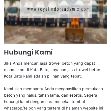
Hubungi Kami
Jika Anda mencari jasa trowel beton yang dapat
diandalkan di Kota Batu, Layanan jasa trowel beton
Kota Batu kami adalah pilihan yang tepat.
Kami siap membantu Anda menghasilkan permukaan
beton yang halus, tahan lama, dan estetis. Segera
hubungi kami dengan cara menekal tombol
whatsapp/telpon yang tertera di halaman website ini