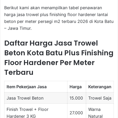
Berikut kami akan menampilkan tabel penawaran
harga jasa trowel plus finishing floor hardener lantai
beton per meter persegi m2 terbaru 2026 di Kota Batu
– Jawa Timur.
Daftar Harga Jasa Trowel
Beton Kota Batu Plus Finishing
Floor Hardener Per Meter
Terbaru
Item Pekerjaan Jasa
Harga
Keterangan
Jasa Trowel Beton
15.000
Trowel Saja
Finish Trowel + Floor
Warna
27.000
Hardener 3 KG
Natural