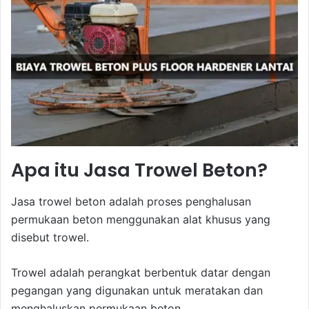
Apa itu Jasa Trowel Beton?
Jasa trowel beton adalah proses penghalusan
permukaan beton menggunakan alat khusus yang
disebut trowel.
Trowel adalah perangkat berbentuk datar dengan
pegangan yang digunakan untuk meratakan dan
menghaluskan permukaan beton.