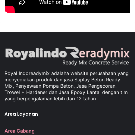
Royal Indoreadymix adalaha website perusahaan yang
menyediakan produk dan jasa Suplay Beton Ready
Mix, Penyewaan Pompa Beton, Jasa Pengecoran,
Trowel + Hardener dan Jasa Epoxy Lantai dengan tim
yang berpengalaman lebih dari 12 tahun
Area Layanan
Area Cabang