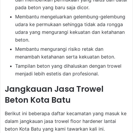
pada beton yang baru saja dicor.
Membantu mengeluarkan gelembung-gelembung
udara ke permukaan sehingga tidak ada rongga
udara yang mengurangi kekuatan dan ketahanan
beton.
Membantu mengurangi risiko retak dan
menambah ketahanan serta kekuatan beton.
Tampilan beton yang dihaluskan dengan trowel
menjadi lebih estetis dan profesional.
Jangkauan Jasa Trowel
Beton Kota Batu
Berikut ini beberapa daftar kecamatan yang masuk ke
dalam jangkauan jasa trowel floor hardener lantai
beton Kota Batu yang kami tawarkan kali ini.