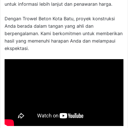
untuk informasi lebih lanjut dan penawaran harga.
Dengan Trowel Beton Kota Batu, proyek konstruksi
Anda berada dalam tangan yang ahli dan
berpengalaman. Kami berkomitmen untuk memberikan
hasil yang memenuhi harapan Anda dan melampaui
ekspektasi.