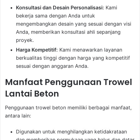
Konsultasi dan Desain Personalisasi:
Kami
bekerja sama dengan Anda untuk
mengembangkan desain yang sesuai dengan visi
Anda, memberikan konsultasi ahli sepanjang
proyek.
Harga Kompetitif:
Kami menawarkan layanan
berkualitas tinggi dengan harga yang kompetitif
sesuai dengan anggaran Anda.
Manfaat Penggunaan Trowel
Lantai Beton
Penggunaan trowel beton memiliki berbagai manfaat,
antara lain:
Digunakan untuk menghilangkan ketidakrataan
dan memberikan permukaan yang halus dan datar