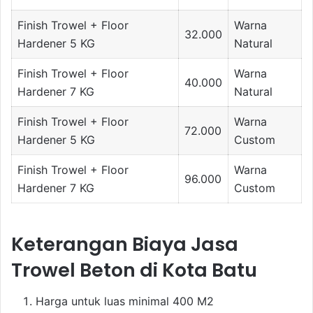
Finish Trowel + Floor
Warna
32.000
Hardener 5 KG
Natural
Finish Trowel + Floor
Warna
40.000
Hardener 7 KG
Natural
Finish Trowel + Floor
Warna
72.000
Hardener 5 KG
Custom
Finish Trowel + Floor
Warna
96.000
Hardener 7 KG
Custom
Keterangan Biaya Jasa
Trowel Beton di Kota Batu
Harga untuk luas minimal 400 M2