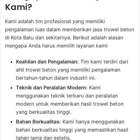
Kami?
Kami adalah tim profesional yang memiliki
pengalaman luas dalam memberikan jasa trowel beton
di Kota Batu dan sekitarnya. Berikut adalah alasan
mengapa Anda harus memilih layanan kami:
Keahlian dan Pengalaman:
Tim kami terdiri dari
ahli trowel beton yang memiliki pengalaman
bertahun-tahun dalam industri ini.
Teknik dan Peralatan Modern:
Kami
menggunakan teknik terbaru dan peralatan
modern untuk memberikan hasil trowel beton
yang berkualitas tinggi.
Bahan Berkualitas:
Kami hanya menggunakan
bahan berkualitas tinggi yang memastikan hasil
tahan lama dan estetis.