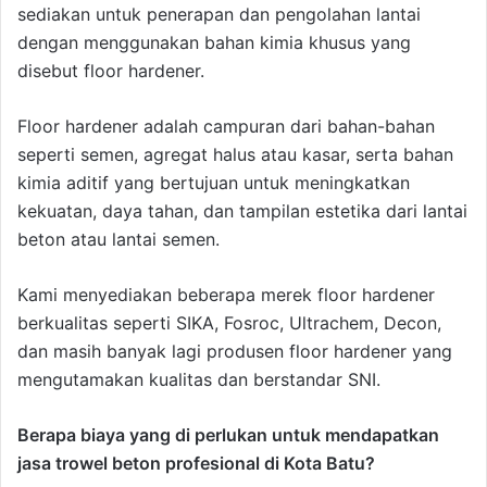
sediakan untuk penerapan dan pengolahan lantai
dengan menggunakan bahan kimia khusus yang
disebut floor hardener.
Floor hardener adalah campuran dari bahan-bahan
seperti semen, agregat halus atau kasar, serta bahan
kimia aditif yang bertujuan untuk meningkatkan
kekuatan, daya tahan, dan tampilan estetika dari lantai
beton atau lantai semen.
Kami menyediakan beberapa merek floor hardener
berkualitas seperti SIKA, Fosroc, Ultrachem, Decon,
dan masih banyak lagi produsen floor hardener yang
mengutamakan kualitas dan berstandar SNI.
Berapa biaya yang di perlukan untuk mendapatkan
jasa trowel beton profesional di Kota Batu?