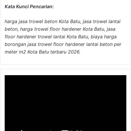
Kata Kunci Pencarian:
harga jasa trowel beton Kota Batu, jasa trowel lantai
beton, harga trowel floor hardener Kota Batu, jasa
floor hardener trowel lantai Kota Batu, biaya harga
borongan jasa trowel floor hardener lantai beton per
meter m2 Kota Batu terbaru 2026.