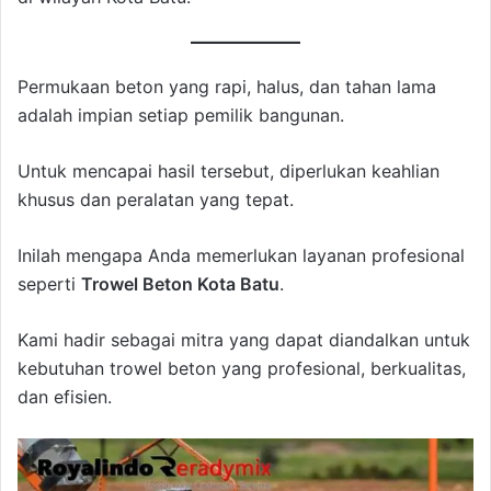
Permukaan beton yang rapi, halus, dan tahan lama
adalah impian setiap pemilik bangunan.
Untuk mencapai hasil tersebut, diperlukan keahlian
khusus dan peralatan yang tepat.
Inilah mengapa Anda memerlukan layanan profesional
seperti
Trowel Beton Kota Batu
.
Kami hadir sebagai mitra yang dapat diandalkan untuk
kebutuhan trowel beton yang profesional, berkualitas,
dan efisien.