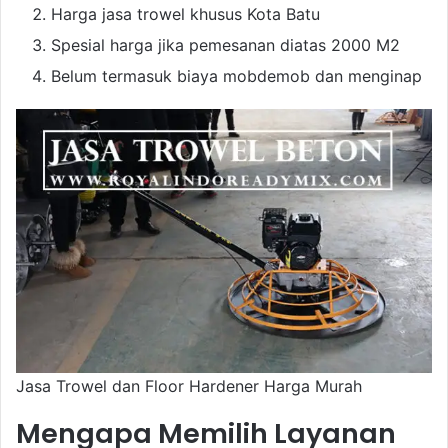
Harga jasa trowel khusus Kota Batu
Spesial harga jika pemesanan diatas 2000 M2
Belum termasuk biaya mobdemob dan menginap
Jasa Trowel dan Floor Hardener Harga Murah
Mengapa Memilih Layanan