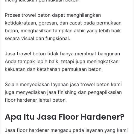
Proses trowel beton dapat menghilangkan
ketidakrataan, goresan, dan cacat pada permukaan
beton, menghasilkan tampilan akhir yang lebih baik
secara visual dan fungsional.
Jasa trowel beton tidak hanya membuat bangunan
Anda tampak lebih baik, tetapi juga meningkatkan
kekuatan dan ketahanan permukaan beton.
Selain menyediakan layanan jasa trowel beton kami
juga menyediakan jasa finishing dan pengaplikasian
floor hardener lantai beton.
Apa Itu Jasa Floor Hardener?
Jasa floor hardener mengacu pada layanan yang kami