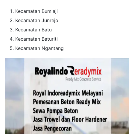
Kecamatan Bumiaji
Kecamatan Junrejo
Kecamatan Batu
Kecamatan Baturiti
Kecamatan Ngantang