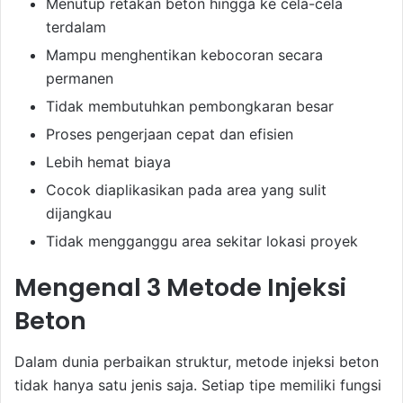
Menutup retakan beton hingga ke cela-cela
terdalam
Mampu menghentikan kebocoran secara
permanen
Tidak membutuhkan pembongkaran besar
Proses pengerjaan cepat dan efisien
Lebih hemat biaya
Cocok diaplikasikan pada area yang sulit
dijangkau
Tidak mengganggu area sekitar lokasi proyek
Mengenal 3 Metode Injeksi
Beton
Dalam dunia perbaikan struktur, metode injeksi beton
tidak hanya satu jenis saja. Setiap tipe memiliki fungsi