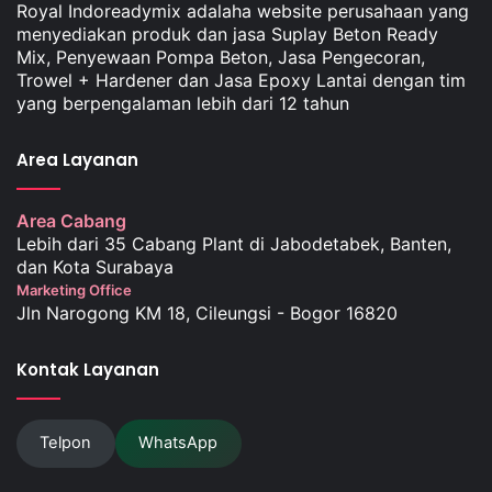
Royal Indoreadymix adalaha website perusahaan yang
menyediakan produk dan jasa Suplay Beton Ready
Mix, Penyewaan Pompa Beton, Jasa Pengecoran,
Trowel + Hardener dan Jasa Epoxy Lantai dengan tim
yang berpengalaman lebih dari 12 tahun
Area Layanan
Area Cabang
Lebih dari 35 Cabang Plant di Jabodetabek, Banten,
dan Kota Surabaya
Marketing Office
Jln Narogong KM 18, Cileungsi - Bogor 16820
Kontak Layanan
Telpon
WhatsApp