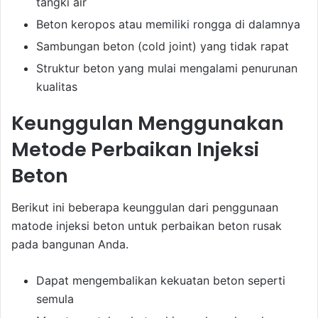
tangki air
Beton keropos atau memiliki rongga di dalamnya
Sambungan beton (cold joint) yang tidak rapat
Struktur beton yang mulai mengalami penurunan
kualitas
Keunggulan Menggunakan
Metode Perbaikan Injeksi
Beton
Berikut ini beberapa keunggulan dari penggunaan
matode injeksi beton untuk perbaikan beton rusak
pada bangunan Anda.
Dapat mengembalikan kekuatan beton seperti
semula