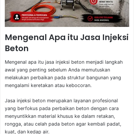
Mengenal Apa itu Jasa Injeksi
Beton
Mengenal apa itu jasa injeksi beton menjadi langkah
awal yang penting sebelum Anda memutuskan
melakukan perbaikan pada struktur bangunan yang
mengalami keretakan atau kebocoran.
Jasa injeksi beton merupakan layanan profesional
yang berfokus pada perbaikan beton dengan cara
menyuntikkan material khusus ke dalam retakan,
rongga, atau celah pada beton agar kembali padat,
kuat, dan kedap air.