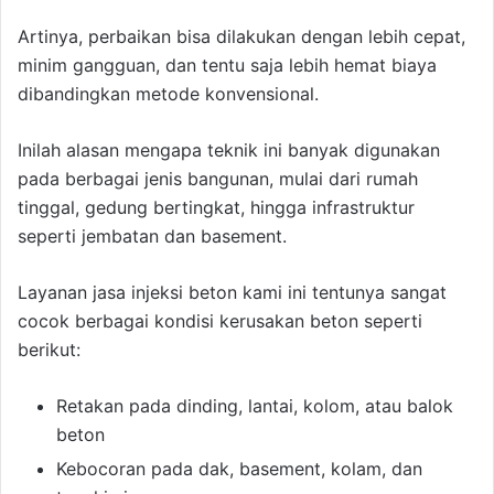
Artinya, perbaikan bisa dilakukan dengan lebih cepat,
minim gangguan, dan tentu saja lebih hemat biaya
dibandingkan metode konvensional.
Inilah alasan mengapa teknik ini banyak digunakan
pada berbagai jenis bangunan, mulai dari rumah
tinggal, gedung bertingkat, hingga infrastruktur
seperti jembatan dan basement.
Layanan jasa injeksi beton kami ini tentunya sangat
cocok berbagai kondisi kerusakan beton seperti
berikut:
Retakan pada dinding, lantai, kolom, atau balok
beton
Kebocoran pada dak, basement, kolam, dan