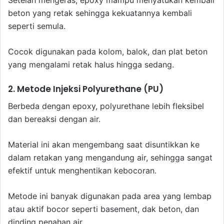
Setelah mengeras, epoxy mampu menyatukan kembali
beton yang retak sehingga kekuatannya kembali
seperti semula.
Cocok digunakan pada kolom, balok, dan plat beton
yang mengalami retak halus hingga sedang.
2. Metode Injeksi Polyurethane (PU)
Berbeda dengan epoxy, polyurethane lebih fleksibel
dan bereaksi dengan air.
Material ini akan mengembang saat disuntikkan ke
dalam retakan yang mengandung air, sehingga sangat
efektif untuk menghentikan kebocoran.
Metode ini banyak digunakan pada area yang lembap
atau aktif bocor seperti basement, dak beton, dan
dinding penahan air.