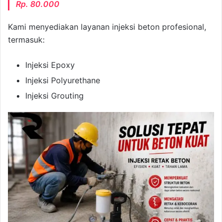
Rp. 80.000
Kami menyediakan layanan injeksi beton profesional,
termasuk:
Injeksi Epoxy
Injeksi Polyurethane
Injeksi Grouting