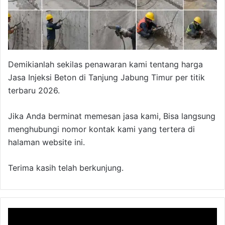
Demikianlah sekilas penawaran kami tentang harga
Jasa Injeksi Beton di Tanjung Jabung Timur per titik
terbaru 2026.
Jika Anda berminat memesan jasa kami, Bisa langsung
menghubungi nomor kontak kami yang tertera di
halaman website ini.
Terima kasih telah berkunjung.