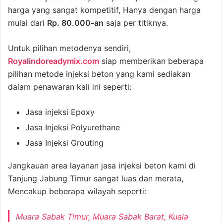
harga yang sangat kompetitif, Hanya dengan harga
mulai dari
Rp. 80.000-an
saja per titiknya.
Untuk pilihan metodenya sendiri,
Royalindoreadymix.com
siap memberikan beberapa
pilihan metode injeksi beton yang kami sediakan
dalam penawaran kali ini seperti:
Jasa injeksi Epoxy
Jasa Injeksi Polyurethane
Jasa Injeksi Grouting
Jangkauan area layanan jasa injeksi beton kami di
Tanjung Jabung Timur sangat luas dan merata,
Mencakup beberapa wilayah seperti:
Muara Sabak Timur, Muara Sabak Barat, Kuala