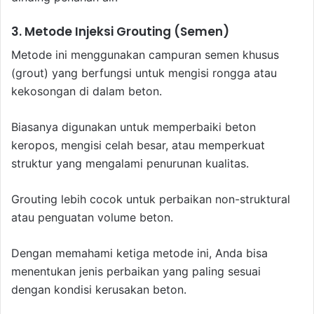
3. Metode Injeksi Grouting (Semen)
Metode ini menggunakan campuran semen khusus
(grout) yang berfungsi untuk mengisi rongga atau
kekosongan di dalam beton.
Biasanya digunakan untuk memperbaiki beton
keropos, mengisi celah besar, atau memperkuat
struktur yang mengalami penurunan kualitas.
Grouting lebih cocok untuk perbaikan non-struktural
atau penguatan volume beton.
Dengan memahami ketiga metode ini, Anda bisa
menentukan jenis perbaikan yang paling sesuai
dengan kondisi kerusakan beton.