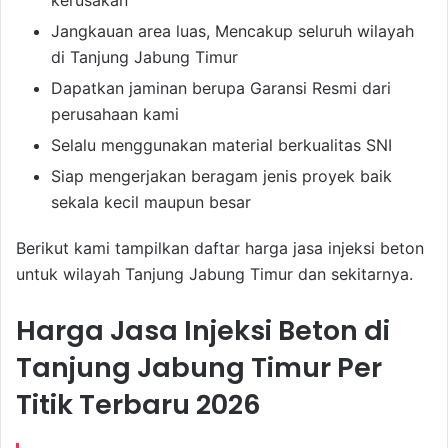
kerusakan
Jangkauan area luas, Mencakup seluruh wilayah
di Tanjung Jabung Timur
Dapatkan jaminan berupa Garansi Resmi dari
perusahaan kami
Selalu menggunakan material berkualitas SNI
Siap mengerjakan beragam jenis proyek baik
sekala kecil maupun besar
Berikut kami tampilkan daftar harga jasa injeksi beton
untuk wilayah Tanjung Jabung Timur dan sekitarnya.
Harga Jasa Injeksi Beton di
Tanjung Jabung Timur Per
Titik Terbaru 2026