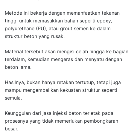
Metode ini bekerja dengan memanfaatkan tekanan
tinggi untuk memasukkan bahan seperti epoxy,
polyurethane (PU), atau grout semen ke dalam
struktur beton yang rusak.
Material tersebut akan mengisi celah hingga ke bagian
terdalam, kemudian mengeras dan menyatu dengan
beton lama.
Hasilnya, bukan hanya retakan tertutup, tetapi juga
mampu mengembalikan kekuatan struktur seperti
semula.
Keunggulan dari jasa injeksi beton terletak pada
prosesnya yang tidak memerlukan pembongkaran
besar.