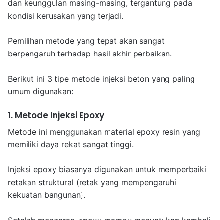
dan keunggulan masing-masing, tergantung pada
kondisi kerusakan yang terjadi.
Pemilihan metode yang tepat akan sangat
berpengaruh terhadap hasil akhir perbaikan.
Berikut ini 3 tipe metode injeksi beton yang paling
umum digunakan:
1. Metode Injeksi Epoxy
Metode ini menggunakan material epoxy resin yang
memiliki daya rekat sangat tinggi.
Injeksi epoxy biasanya digunakan untuk memperbaiki
retakan struktural (retak yang mempengaruhi
kekuatan bangunan).