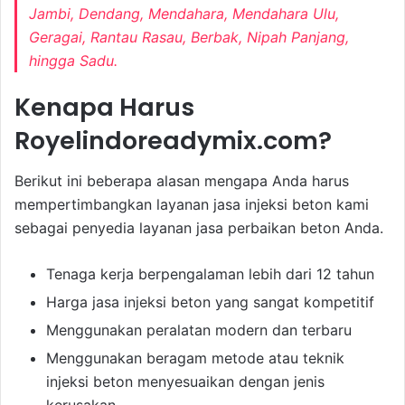
Jambi, Dendang, Mendahara, Mendahara Ulu,
Geragai, Rantau Rasau, Berbak, Nipah Panjang,
hingga Sadu.
Kenapa Harus
Royelindoreadymix.com?
Berikut ini beberapa alasan mengapa Anda harus
mempertimbangkan layanan jasa injeksi beton kami
sebagai penyedia layanan jasa perbaikan beton Anda.
Tenaga kerja berpengalaman lebih dari 12 tahun
Harga jasa injeksi beton yang sangat kompetitif
Menggunakan peralatan modern dan terbaru
Menggunakan beragam metode atau teknik
injeksi beton menyesuaikan dengan jenis