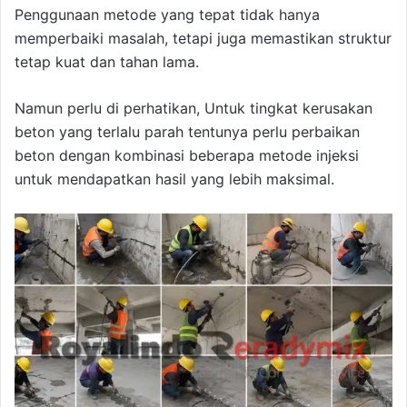
Penggunaan metode yang tepat tidak hanya
memperbaiki masalah, tetapi juga memastikan struktur
tetap kuat dan tahan lama.
Namun perlu di perhatikan, Untuk tingkat kerusakan
beton yang terlalu parah tentunya perlu perbaikan
beton dengan kombinasi beberapa metode injeksi
untuk mendapatkan hasil yang lebih maksimal.