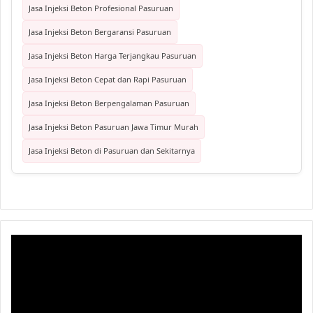
Jasa Injeksi Beton Profesional Pasuruan
Jasa Injeksi Beton Bergaransi Pasuruan
Jasa Injeksi Beton Harga Terjangkau Pasuruan
Jasa Injeksi Beton Cepat dan Rapi Pasuruan
Jasa Injeksi Beton Berpengalaman Pasuruan
Jasa Injeksi Beton Pasuruan Jawa Timur Murah
Jasa Injeksi Beton di Pasuruan dan Sekitarnya