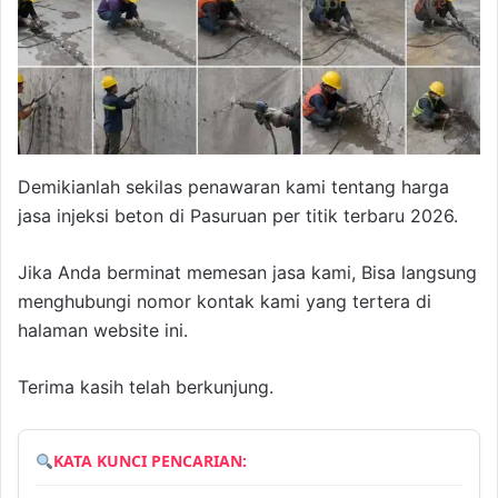
Demikianlah sekilas penawaran kami tentang harga
jasa injeksi beton di Pasuruan per titik terbaru 2026.
Jika Anda berminat memesan jasa kami, Bisa langsung
menghubungi nomor kontak kami yang tertera di
halaman website ini.
Terima kasih telah berkunjung.
KATA KUNCI PENCARIAN: