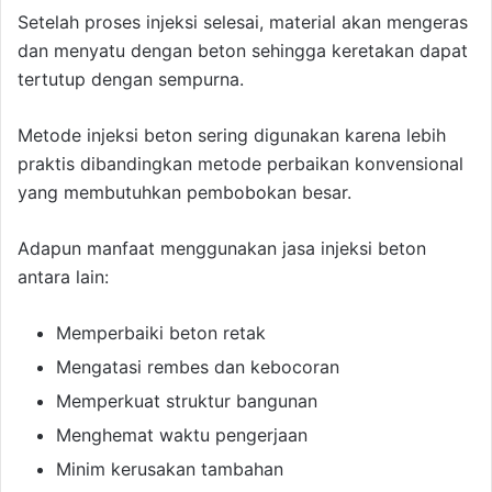
Setelah proses injeksi selesai, material akan mengeras
dan menyatu dengan beton sehingga keretakan dapat
tertutup dengan sempurna.
Metode injeksi beton sering digunakan karena lebih
praktis dibandingkan metode perbaikan konvensional
yang membutuhkan pembobokan besar.
Adapun manfaat menggunakan jasa injeksi beton
antara lain:
Memperbaiki beton retak
Mengatasi rembes dan kebocoran
Memperkuat struktur bangunan
Menghemat waktu pengerjaan
Minim kerusakan tambahan