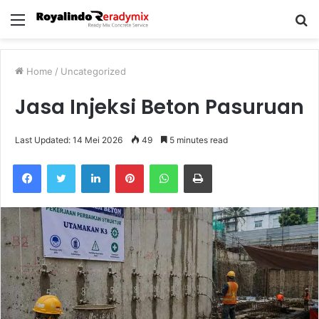
Menu
S
fo
Home
/
Uncategorized
Jasa Injeksi Beton Pasuruan
Last Updated: 14 Mei 2026
49
5 minutes read
Facebook
Twitter
LinkedIn
Pinterest
WhatsApp
Print