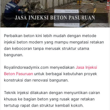
Perbaikan beton kini lebih mudah dengan metode
injeksi beton modern yang mampu mengatasi retakan
dan kebocoran tanpa merusak struktur utama
bangunan.
Royalindoreadymix.com menyediakan
Jasa Injeksi
Beton Pasuruan
untuk berbagai kebutuhan proyek
konstruksi dan renovasi bangunan.
Teknik injeksi dilakukan dengan menyuntikan cairan
khusus ke bagian beton yang rusak agar retakan
tertutup rapat dan struktur kembali kokoh.