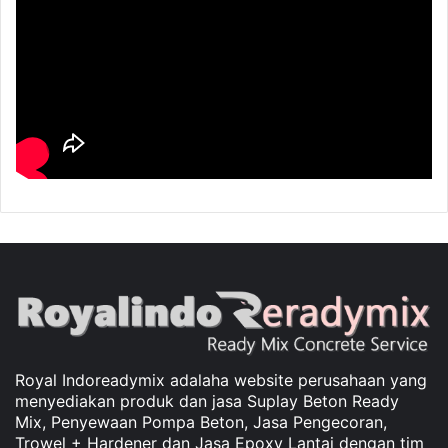
Royal Indoreadymix adalaha website perusahaan yang
menyediakan produk dan jasa Suplay Beton Ready
Mix, Penyewaan Pompa Beton, Jasa Pengecoran,
Trowel + Hardener dan Jasa Epoxy Lantai dengan tim