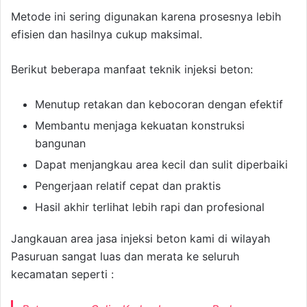
Metode ini sering digunakan karena prosesnya lebih
efisien dan hasilnya cukup maksimal.
Berikut beberapa manfaat teknik injeksi beton:
Menutup retakan dan kebocoran dengan efektif
Membantu menjaga kekuatan konstruksi
bangunan
Dapat menjangkau area kecil dan sulit diperbaiki
Pengerjaan relatif cepat dan praktis
Hasil akhir terlihat lebih rapi dan profesional
Jangkauan area jasa injeksi beton kami di wilayah
Pasuruan sangat luas dan merata ke seluruh
kecamatan seperti :