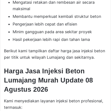
Mengatasi retakan dan rembesan air secara
maksimal
Membantu memperkuat kembali struktur beton
Pengerjaan lebih cepat dan efisien
Minim gangguan pada area sekitar proyek
Hasil pekerjaan lebih rapi dan tahan lama
Berikut kami tampilkan daftar harga jasa injeksi beton
per titik untuk wilayah Lumajang dan sekitarnya.
Harga Jasa Injeksi Beton
Lumajang Murah Update 08
Agustus 2026
Kami menyediakan layanan injeksi beton profesional,
termasuk: