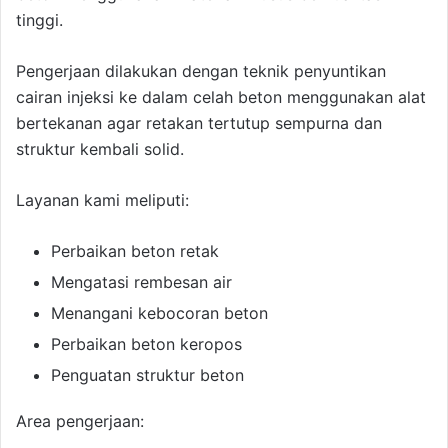
tinggi.
Pengerjaan dilakukan dengan teknik penyuntikan
cairan injeksi ke dalam celah beton menggunakan alat
bertekanan agar retakan tertutup sempurna dan
struktur kembali solid.
Layanan kami meliputi:
Perbaikan beton retak
Mengatasi rembesan air
Menangani kebocoran beton
Perbaikan beton keropos
Penguatan struktur beton
Area pengerjaan: