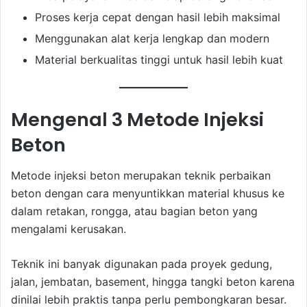
Proses kerja cepat dengan hasil lebih maksimal
Menggunakan alat kerja lengkap dan modern
Material berkualitas tinggi untuk hasil lebih kuat
Mengenal 3 Metode Injeksi
Beton
Metode injeksi beton merupakan teknik perbaikan
beton dengan cara menyuntikkan material khusus ke
dalam retakan, rongga, atau bagian beton yang
mengalami kerusakan.
Teknik ini banyak digunakan pada proyek gedung,
jalan, jembatan, basement, hingga tangki beton karena
dinilai lebih praktis tanpa perlu pembongkaran besar.