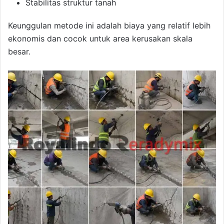
Stabilitas struktur tanah
Keunggulan metode ini adalah biaya yang relatif lebih
ekonomis dan cocok untuk area kerusakan skala
besar.