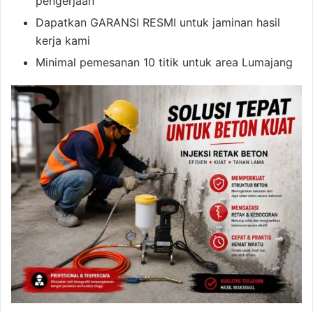
pengerjaan
Dapatkan GARANSI RESMI untuk jaminan hasil
kerja kami
Minimal pemesanan 10 titik untuk area Lumajang