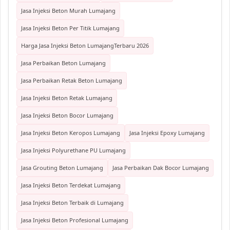
Jasa Injeksi Beton Murah Lumajang
Jasa Injeksi Beton Per Titik Lumajang
Harga Jasa Injeksi Beton LumajangTerbaru 2026
Jasa Perbaikan Beton Lumajang
Jasa Perbaikan Retak Beton Lumajang
Jasa Injeksi Beton Retak Lumajang
Jasa Injeksi Beton Bocor Lumajang
Jasa Injeksi Beton Keropos Lumajang
Jasa Injeksi Epoxy Lumajang
Jasa Injeksi Polyurethane PU Lumajang
Jasa Grouting Beton Lumajang
Jasa Perbaikan Dak Bocor Lumajang
Jasa Injeksi Beton Terdekat Lumajang
Jasa Injeksi Beton Terbaik di Lumajang
Jasa Injeksi Beton Profesional Lumajang