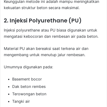
Keunggulan metode ini adalah mampu meningkatkan
kekuatan struktur beton secara maksimal.
2. Injeksi Polyurethane (PU)
Injeksi polyurethane atau PU biasa digunakan untuk
mengatasi kebocoran dan rembesan air pada beton.
Material PU akan bereaksi saat terkena air dan
mengembang untuk menutup jalur rembesan.
Umumnya digunakan pada:
Basement bocor
Dak beton rembes
Terowongan beton
Tangki air