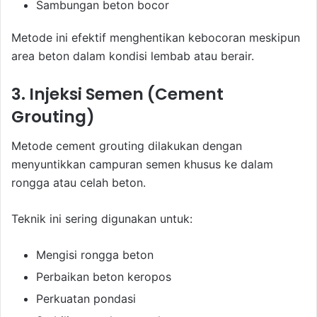
Sambungan beton bocor
Metode ini efektif menghentikan kebocoran meskipun
area beton dalam kondisi lembab atau berair.
3. Injeksi Semen (Cement
Grouting)
Metode cement grouting dilakukan dengan
menyuntikkan campuran semen khusus ke dalam
rongga atau celah beton.
Teknik ini sering digunakan untuk:
Mengisi rongga beton
Perbaikan beton keropos
Perkuatan pondasi