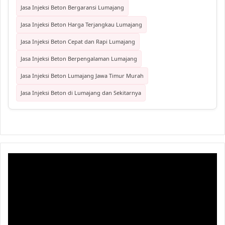
Jasa Injeksi Beton Bergaransi Lumajang
Jasa Injeksi Beton Harga Terjangkau Lumajang
Jasa Injeksi Beton Cepat dan Rapi Lumajang
Jasa Injeksi Beton Berpengalaman Lumajang
Jasa Injeksi Beton Lumajang Jawa Timur Murah
Jasa Injeksi Beton di Lumajang dan Sekitarnya