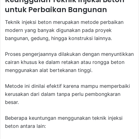
untuk Perbaikan Bangunan
Teknik injeksi beton merupakan metode perbaikan
modern yang banyak digunakan pada proyek
bangunan, gedung, hingga konstruksi lainnya.
Proses pengerjaannya dilakukan dengan menyuntikkan
cairan khusus ke dalam retakan atau rongga beton
menggunakan alat bertekanan tinggi.
Metode ini dinilai efektif karena mampu memperbaiki
kerusakan dari dalam tanpa perlu pembongkaran
besar.
Beberapa keuntungan menggunakan teknik injeksi
beton antara lain: