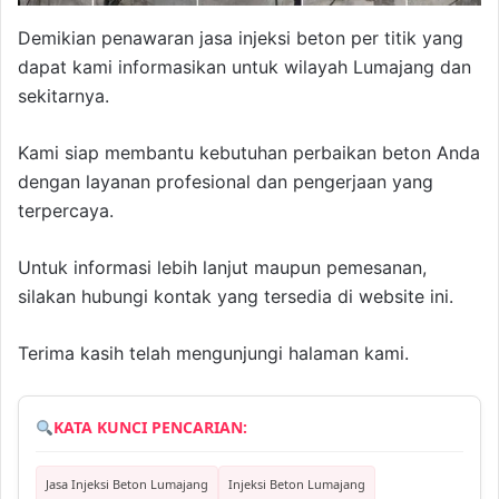
Demikian penawaran jasa injeksi beton per titik yang
dapat kami informasikan untuk wilayah Lumajang dan
sekitarnya.
Kami siap membantu kebutuhan perbaikan beton Anda
dengan layanan profesional dan pengerjaan yang
terpercaya.
Untuk informasi lebih lanjut maupun pemesanan,
silakan hubungi kontak yang tersedia di website ini.
Terima kasih telah mengunjungi halaman kami.
KATA KUNCI PENCARIAN:
Jasa Injeksi Beton Lumajang
Injeksi Beton Lumajang