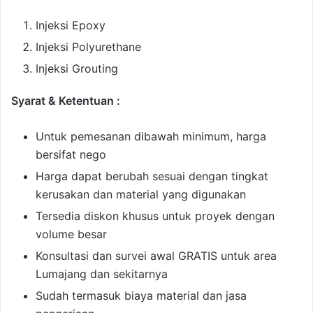
Injeksi Epoxy
Injeksi Polyurethane
Injeksi Grouting
Syarat & Ketentuan :
Untuk pemesanan dibawah minimum, harga
bersifat nego
Harga dapat berubah sesuai dengan tingkat
kerusakan dan material yang digunakan
Tersedia diskon khusus untuk proyek dengan
volume besar
Konsultasi dan survei awal GRATIS untuk area
Lumajang dan sekitarnya
Sudah termasuk biaya material dan jasa