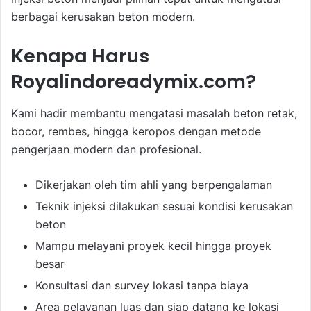
berbagai kerusakan beton modern.
Kenapa Harus
Royalindoreadymix.com?
Kami hadir membantu mengatasi masalah beton retak,
bocor, rembes, hingga keropos dengan metode
pengerjaan modern dan profesional.
Dikerjakan oleh tim ahli yang berpengalaman
Teknik injeksi dilakukan sesuai kondisi kerusakan
beton
Mampu melayani proyek kecil hingga proyek
besar
Konsultasi dan survey lokasi tanpa biaya
Area pelayanan luas dan siap datang ke lokasi