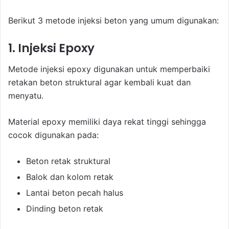
Berikut 3 metode injeksi beton yang umum digunakan:
1. Injeksi Epoxy
Metode injeksi epoxy digunakan untuk memperbaiki
retakan beton struktural agar kembali kuat dan
menyatu.
Material epoxy memiliki daya rekat tinggi sehingga
cocok digunakan pada:
Beton retak struktural
Balok dan kolom retak
Lantai beton pecah halus
Dinding beton retak