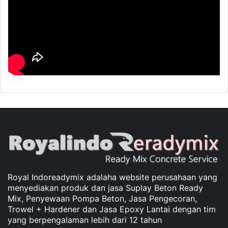
Royal Indoreadymix adalaha website perusahaan yang
menyediakan produk dan jasa Suplay Beton Ready
Mix, Penyewaan Pompa Beton, Jasa Pengecoran,
Trowel + Hardener dan Jasa Epoxy Lantai dengan tim
yang berpengalaman lebih dari 12 tahun