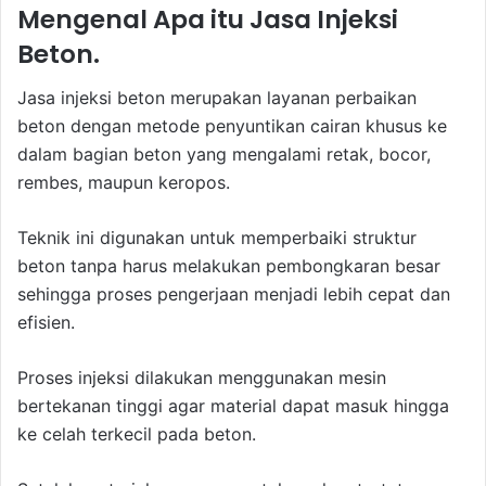
Mengenal Apa itu Jasa Injeksi
Beton.
Jasa injeksi beton merupakan layanan perbaikan
beton dengan metode penyuntikan cairan khusus ke
dalam bagian beton yang mengalami retak, bocor,
rembes, maupun keropos.
Teknik ini digunakan untuk memperbaiki struktur
beton tanpa harus melakukan pembongkaran besar
sehingga proses pengerjaan menjadi lebih cepat dan
efisien.
Proses injeksi dilakukan menggunakan mesin
bertekanan tinggi agar material dapat masuk hingga
ke celah terkecil pada beton.