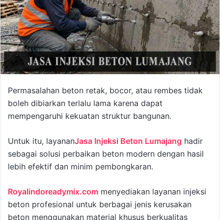
Permasalahan beton retak, bocor, atau rembes tidak
boleh dibiarkan terlalu lama karena dapat
mempengaruhi kekuatan struktur bangunan.
Untuk itu, layanan
Jasa Injeksi Beton Lumajang
hadir
sebagai solusi perbaikan beton modern dengan hasil
lebih efektif dan minim pembongkaran.
Royalindoreadymix.com
menyediakan layanan injeksi
beton profesional untuk berbagai jenis kerusakan
beton menggunakan material khusus berkualitas