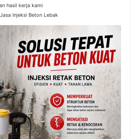
 hasil kerja kami
 Jasa Injeksi Beton Lebak