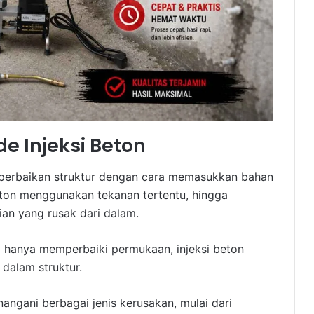
e Injeksi Beton
 perbaikan struktur dengan cara memasukkan bahan
eton menggunakan tekanan tertentu, hingga
ian yang rusak dari dalam.
 hanya memperbaiki permukaan, injeksi beton
 dalam struktur.
angani berbagai jenis kerusakan, mulai dari