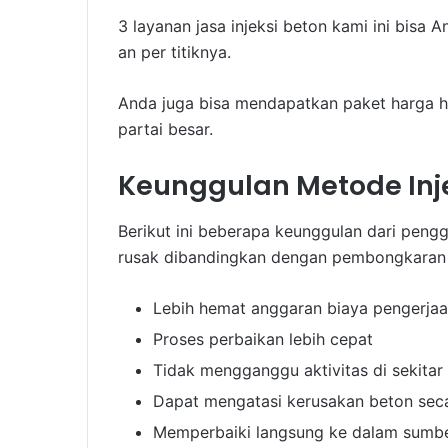
3 layanan jasa injeksi beton kami ini bisa
an per titiknya.
Anda juga bisa mendapatkan paket harga 
partai besar.
Keunggulan Metode Inje
Berikut ini beberapa keunggulan dari peng
rusak dibandingkan dengan pembongkaran 
Lebih hemat anggaran biaya pengerja
Proses perbaikan lebih cepat
Tidak mengganggu aktivitas di sekitar 
Dapat mengatasi kerusakan beton seca
Memperbaiki langsung ke dalam sumb