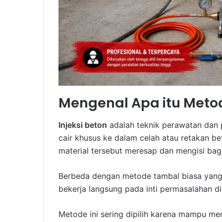
Mengenal Apa itu Metod
Injeksi beton
adalah teknik perawatan dan
cair khusus ke dalam celah atau retakan b
material tersebut meresap dan mengisi bag
Berbeda dengan metode tambal biasa yang
bekerja langsung pada inti permasalahan di
Metode ini sering dipilih karena mampu men