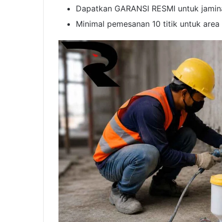
Dapatkan GARANSI RESMI untuk jaminan
Minimal pemesanan 10 titik untuk area