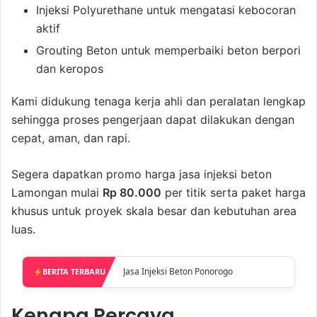
Injeksi Polyurethane untuk mengatasi kebocoran
aktif
Grouting Beton untuk memperbaiki beton berpori
dan keropos
Kami didukung tenaga kerja ahli dan peralatan lengkap
sehingga proses pengerjaan dapat dilakukan dengan
cepat, aman, dan rapi.
Segera dapatkan promo harga jasa injeksi beton
Lamongan mulai
Rp 80.000
per titik serta paket harga
khusus untuk proyek skala besar dan kebutuhan area
luas.
BERITA TERBARU
Jasa Injeksi Beton Pasuruan
Kenapa Percaya