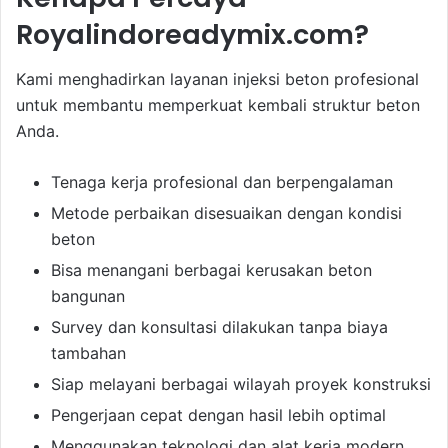
Royalindoreadymix.com?
Kami menghadirkan layanan injeksi beton profesional
untuk membantu memperkuat kembali struktur beton
Anda.
Tenaga kerja profesional dan berpengalaman
Metode perbaikan disesuaikan dengan kondisi
beton
Bisa menangani berbagai kerusakan beton
bangunan
Survey dan konsultasi dilakukan tanpa biaya
tambahan
Siap melayani berbagai wilayah proyek konstruksi
Pengerjaan cepat dengan hasil lebih optimal
Menggunakan teknologi dan alat kerja modern