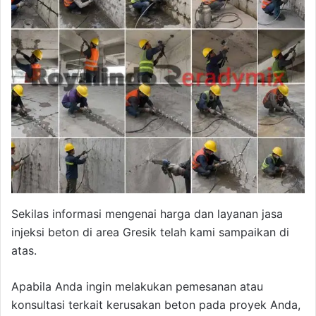
Sekilas informasi mengenai harga dan layanan jasa
injeksi beton di area Gresik telah kami sampaikan di
atas.
Apabila Anda ingin melakukan pemesanan atau
konsultasi terkait kerusakan beton pada proyek Anda,