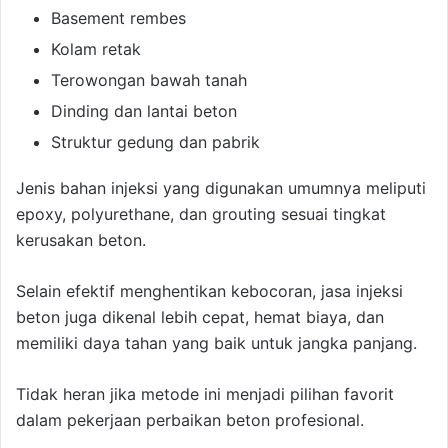
Basement rembes
Kolam retak
Terowongan bawah tanah
Dinding dan lantai beton
Struktur gedung dan pabrik
Jenis bahan injeksi yang digunakan umumnya meliputi
epoxy, polyurethane, dan grouting sesuai tingkat
kerusakan beton.
Selain efektif menghentikan kebocoran, jasa injeksi
beton juga dikenal lebih cepat, hemat biaya, dan
memiliki daya tahan yang baik untuk jangka panjang.
Tidak heran jika metode ini menjadi pilihan favorit
dalam pekerjaan perbaikan beton profesional.