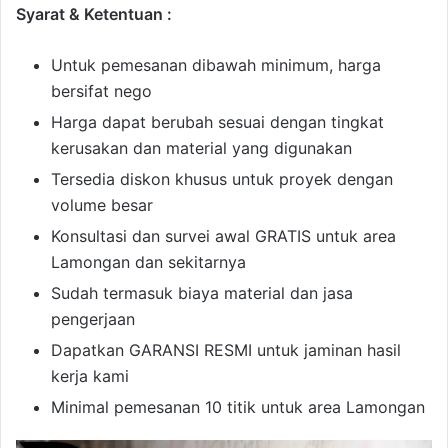
Syarat & Ketentuan :
Untuk pemesanan dibawah minimum, harga
bersifat nego
Harga dapat berubah sesuai dengan tingkat
kerusakan dan material yang digunakan
Tersedia diskon khusus untuk proyek dengan
volume besar
Konsultasi dan survei awal GRATIS untuk area
Lamongan dan sekitarnya
Sudah termasuk biaya material dan jasa
pengerjaan
Dapatkan GARANSI RESMI untuk jaminan hasil
kerja kami
Minimal pemesanan 10 titik untuk area Lamongan