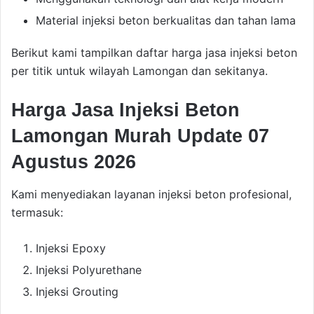
Material injeksi beton berkualitas dan tahan lama
Berikut kami tampilkan daftar harga jasa injeksi beton
per titik untuk wilayah Lamongan dan sekitanya.
Harga Jasa Injeksi Beton
Lamongan Murah Update 07
Agustus 2026
Kami menyediakan layanan injeksi beton profesional,
termasuk:
Injeksi Epoxy
Injeksi Polyurethane
Injeksi Grouting