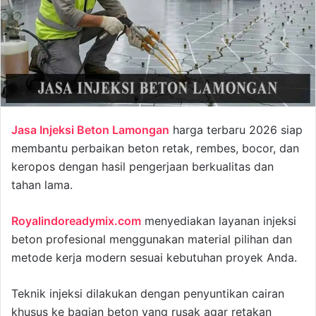
Jasa Injeksi Beton Lamongan
harga terbaru 2026 siap
membantu perbaikan beton retak, rembes, bocor, dan
keropos dengan hasil pengerjaan berkualitas dan
tahan lama.
Royalindoreadymix.com
menyediakan layanan injeksi
beton profesional menggunakan material pilihan dan
metode kerja modern sesuai kebutuhan proyek Anda.
Teknik injeksi dilakukan dengan penyuntikan cairan
khusus ke bagian beton yang rusak agar retakan