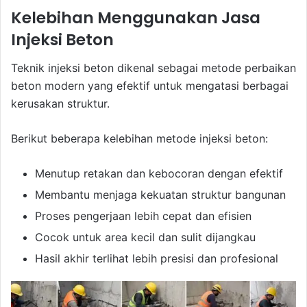
Kelebihan Menggunakan Jasa
Injeksi Beton
Teknik injeksi beton dikenal sebagai metode perbaikan
beton modern yang efektif untuk mengatasi berbagai
kerusakan struktur.
Berikut beberapa kelebihan metode injeksi beton:
Menutup retakan dan kebocoran dengan efektif
Membantu menjaga kekuatan struktur bangunan
Proses pengerjaan lebih cepat dan efisien
Cocok untuk area kecil dan sulit dijangkau
Hasil akhir terlihat lebih presisi dan profesional