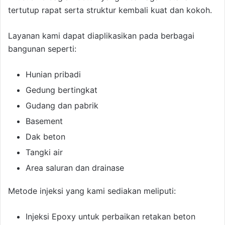
tertutup rapat serta struktur kembali kuat dan kokoh.
Layanan kami dapat diaplikasikan pada berbagai
bangunan seperti:
Hunian pribadi
Gedung bertingkat
Gudang dan pabrik
Basement
Dak beton
Tangki air
Area saluran dan drainase
Metode injeksi yang kami sediakan meliputi:
Injeksi Epoxy untuk perbaikan retakan beton