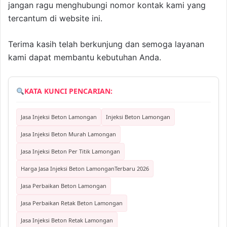
jangan ragu menghubungi nomor kontak kami yang
tercantum di website ini.
Terima kasih telah berkunjung dan semoga layanan
kami dapat membantu kebutuhan Anda.
KATA KUNCI PENCARIAN:
Jasa Injeksi Beton Lamongan
Injeksi Beton Lamongan
Jasa Injeksi Beton Murah Lamongan
Jasa Injeksi Beton Per Titik Lamongan
Harga Jasa Injeksi Beton LamonganTerbaru 2026
Jasa Perbaikan Beton Lamongan
Jasa Perbaikan Retak Beton Lamongan
Jasa Injeksi Beton Retak Lamongan