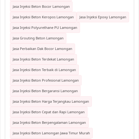
Jasa Injeksi Beton Bocor Lamongan
Jasa Injeksi Beton Keropos Lamongan
Jasa Injeksi Epoxy Lamongan
Jasa Injeksi Polyurethane PU Lamongan
Jasa Grouting Beton Lamongan
Jasa Perbaikan Dak Bocor Lamongan
Jasa Injeksi Beton Terdekat Lamongan
Jasa Injeksi Beton Terbaik di Lamongan
Jasa Injeksi Beton Profesional Lamongan
Jasa Injeksi Beton Bergaransi Lamongan
Jasa Injeksi Beton Harga Terjangkau Lamongan
Jasa Injeksi Beton Cepat dan Rapi Lamongan
Jasa Injeksi Beton Berpengalaman Lamongan
Jasa Injeksi Beton Lamongan Jawa Timur Murah