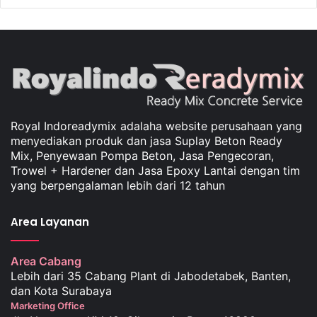
Royal Indoreadymix adalaha website perusahaan yang
menyediakan produk dan jasa Suplay Beton Ready
Mix, Penyewaan Pompa Beton, Jasa Pengecoran,
Trowel + Hardener dan Jasa Epoxy Lantai dengan tim
yang berpengalaman lebih dari 12 tahun
Area Layanan
Area Cabang
Lebih dari 35 Cabang Plant di Jabodetabek, Banten,
dan Kota Surabaya
Marketing Office