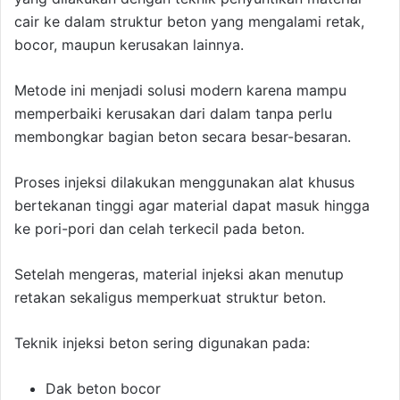
cair ke dalam struktur beton yang mengalami retak,
bocor, maupun kerusakan lainnya.
Metode ini menjadi solusi modern karena mampu
memperbaiki kerusakan dari dalam tanpa perlu
membongkar bagian beton secara besar-besaran.
Proses injeksi dilakukan menggunakan alat khusus
bertekanan tinggi agar material dapat masuk hingga
ke pori-pori dan celah terkecil pada beton.
Setelah mengeras, material injeksi akan menutup
retakan sekaligus memperkuat struktur beton.
Teknik injeksi beton sering digunakan pada:
Dak beton bocor