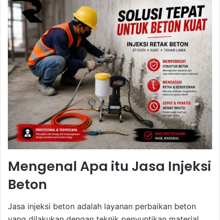
Mengenal Apa itu Jasa Injeksi
Beton
Jasa injeksi beton adalah layanan perbaikan beton
yang dilakukan dengan teknik penyuntikan material