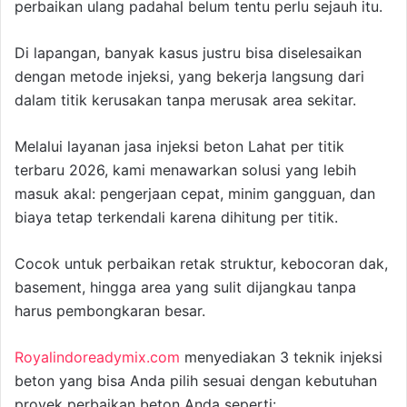
perbaikan ulang padahal belum tentu perlu sejauh itu.
Di lapangan, banyak kasus justru bisa diselesaikan
dengan metode injeksi, yang bekerja langsung dari
dalam titik kerusakan tanpa merusak area sekitar.
Melalui layanan jasa injeksi beton Lahat per titik
terbaru 2026, kami menawarkan solusi yang lebih
masuk akal: pengerjaan cepat, minim gangguan, dan
biaya tetap terkendali karena dihitung per titik.
Cocok untuk perbaikan retak struktur, kebocoran dak,
basement, hingga area yang sulit dijangkau tanpa
harus pembongkaran besar.
Royalindoreadymix.com
menyediakan 3 teknik injeksi
beton yang bisa Anda pilih sesuai dengan kebutuhan
proyek perbaikan beton Anda seperti: