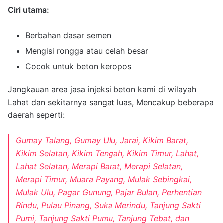
Ciri utama:
Berbahan dasar semen
Mengisi rongga atau celah besar
Cocok untuk beton keropos
Jangkauan area jasa injeksi beton kami di wilayah
Lahat dan sekitarnya sangat luas, Mencakup beberapa
daerah seperti:
Gumay Talang, Gumay Ulu, Jarai, Kikim Barat,
Kikim Selatan, Kikim Tengah, Kikim Timur, Lahat,
Lahat Selatan, Merapi Barat, Merapi Selatan,
Merapi Timur, Muara Payang, Mulak Sebingkai,
Mulak Ulu, Pagar Gunung, Pajar Bulan, Perhentian
Rindu, Pulau Pinang, Suka Merindu, Tanjung Sakti
Pumi, Tanjung Sakti Pumu, Tanjung Tebat, dan