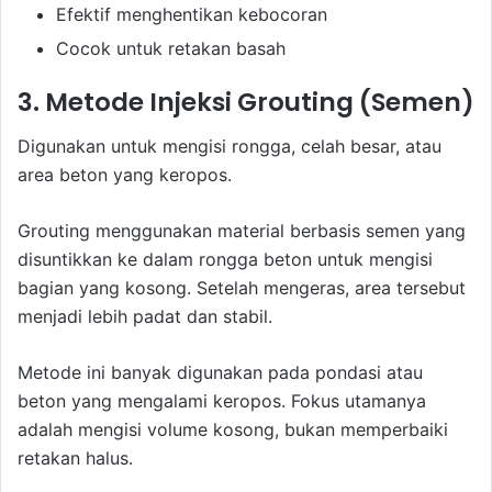
Efektif menghentikan kebocoran
Cocok untuk retakan basah
3. Metode Injeksi Grouting (Semen)
Digunakan untuk mengisi rongga, celah besar, atau
area beton yang keropos.
Grouting menggunakan material berbasis semen yang
disuntikkan ke dalam rongga beton untuk mengisi
bagian yang kosong. Setelah mengeras, area tersebut
menjadi lebih padat dan stabil.
Metode ini banyak digunakan pada pondasi atau
beton yang mengalami keropos. Fokus utamanya
adalah mengisi volume kosong, bukan memperbaiki
retakan halus.