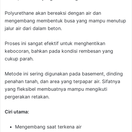
Polyurethane akan bereaksi dengan air dan
mengembang membentuk busa yang mampu menutup
jalur air dari dalam beton.
Proses ini sangat efektif untuk menghentikan
kebocoran, bahkan pada kondisi rembesan yang
cukup parah.
Metode ini sering digunakan pada basement, dinding
penahan tanah, dan area yang terpapar air. Sifatnya
yang fleksibel membuatnya mampu mengikuti
pergerakan retakan.
Ciri utama:
Mengembang saat terkena air