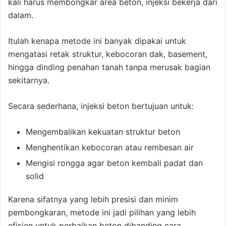
kali harus membongkar area beton, injeksi bekerja dari
dalam.
Itulah kenapa metode ini banyak dipakai untuk
mengatasi retak struktur, kebocoran dak, basement,
hingga dinding penahan tanah tanpa merusak bagian
sekitarnya.
Secara sederhana, injeksi beton bertujuan untuk:
Mengembalikan kekuatan struktur beton
Menghentikan kebocoran atau rembesan air
Mengisi rongga agar beton kembali padat dan
solid
Karena sifatnya yang lebih presisi dan minim
pembongkaran, metode ini jadi pilihan yang lebih
efisien untuk perbaikan beton dibanding cara