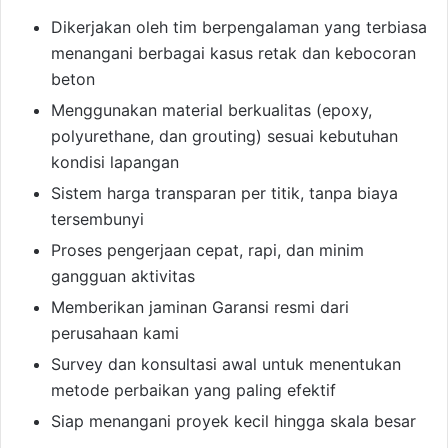
Dikerjakan oleh tim berpengalaman yang terbiasa
menangani berbagai kasus retak dan kebocoran
beton
Menggunakan material berkualitas (epoxy,
polyurethane, dan grouting) sesuai kebutuhan
kondisi lapangan
Sistem harga transparan per titik, tanpa biaya
tersembunyi
Proses pengerjaan cepat, rapi, dan minim
gangguan aktivitas
Memberikan jaminan Garansi resmi dari
perusahaan kami
Survey dan konsultasi awal untuk menentukan
metode perbaikan yang paling efektif
Siap menangani proyek kecil hingga skala besar