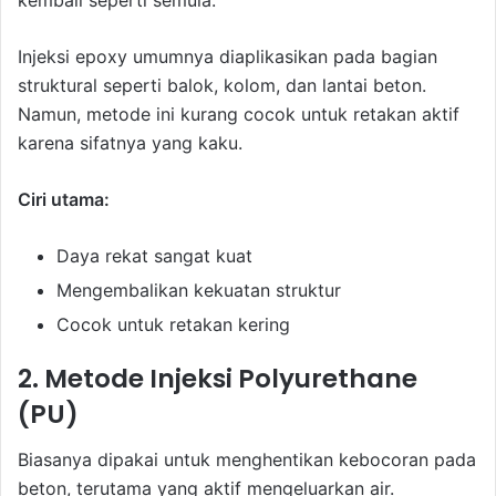
kembali seperti semula.
Injeksi epoxy umumnya diaplikasikan pada bagian
struktural seperti balok, kolom, dan lantai beton.
Namun, metode ini kurang cocok untuk retakan aktif
karena sifatnya yang kaku.
Ciri utama:
Daya rekat sangat kuat
Mengembalikan kekuatan struktur
Cocok untuk retakan kering
2. Metode Injeksi Polyurethane
(PU)
Biasanya dipakai untuk menghentikan kebocoran pada
beton, terutama yang aktif mengeluarkan air.