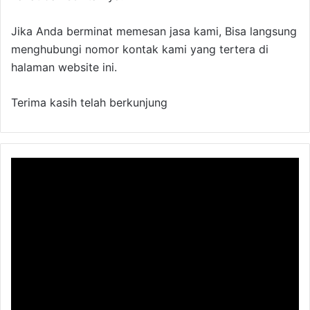
Jika Anda berminat memesan jasa kami, Bisa langsung
menghubungi nomor kontak kami yang tertera di
halaman website ini.
Terima kasih telah berkunjung