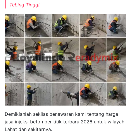
Tebing Tinggi.
Demikianlah sekilas penawaran kami tentang harga
jasa injeksi beton per titik terbaru 2026 untuk wilayah
Lahat dan sekitarnya.