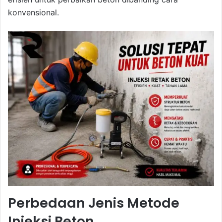
konvensional.
Perbedaan Jenis Metode
Injeksi Beton