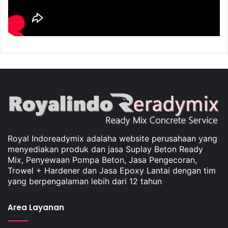
Royal Indoreadymix adalaha website perusahaan yang
menyediakan produk dan jasa Suplay Beton Ready
Mix, Penyewaan Pompa Beton, Jasa Pengecoran,
Trowel + Hardener dan Jasa Epoxy Lantai dengan tim
yang berpengalaman lebih dari 12 tahun
Area Layanan