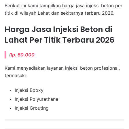
Berikut ini kami tampilkan harga jasa injeksi beton per
titik di wilayah Lahat dan sekitarnya terbaru 2026.
Harga Jasa Injeksi Beton di
Lahat Per Titik Terbaru 2026
Rp. 80.000
Kami menyediakan layanan injeksi beton profesional,
termasuk:
Injeksi Epoxy
Injeksi Polyurethane
Injeksi Grouting