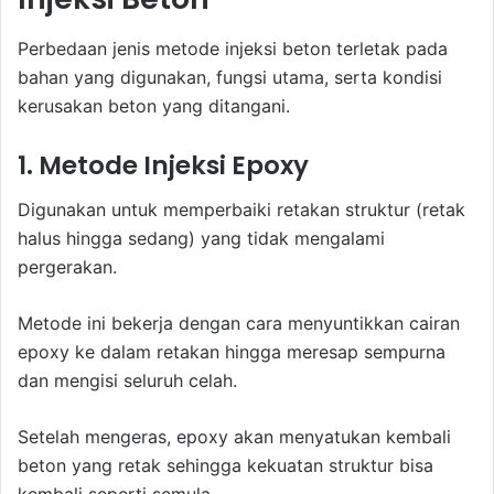
Perbedaan jenis metode injeksi beton terletak pada
bahan yang digunakan, fungsi utama, serta kondisi
kerusakan beton yang ditangani.
1. Metode Injeksi Epoxy
Digunakan untuk memperbaiki retakan struktur (retak
halus hingga sedang) yang tidak mengalami
pergerakan.
Metode ini bekerja dengan cara menyuntikkan cairan
epoxy ke dalam retakan hingga meresap sempurna
dan mengisi seluruh celah.
Setelah mengeras, epoxy akan menyatukan kembali
beton yang retak sehingga kekuatan struktur bisa