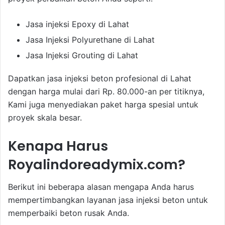
Jasa injeksi Epoxy di Lahat
Jasa Injeksi Polyurethane di Lahat
Jasa Injeksi Grouting di Lahat
Dapatkan jasa injeksi beton profesional di Lahat
dengan harga mulai dari Rp. 80.000-an per titiknya,
Kami juga menyediakan paket harga spesial untuk
proyek skala besar.
Kenapa Harus
Royalindoreadymix.com?
Berikut ini beberapa alasan mengapa Anda harus
mempertimbangkan layanan jasa injeksi beton untuk
memperbaiki beton rusak Anda.