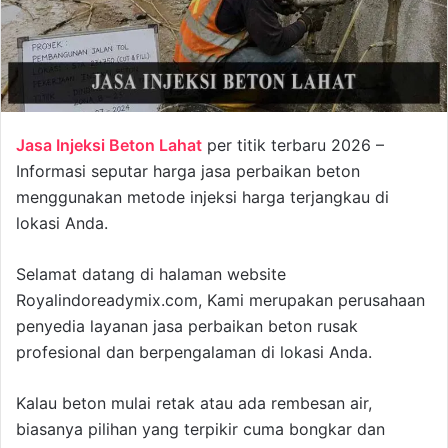
Jasa Injeksi Beton Lahat
per titik terbaru 2026 –
Informasi seputar harga jasa perbaikan beton
menggunakan metode injeksi harga terjangkau di
lokasi Anda.
Selamat datang di halaman website
Royalindoreadymix.com, Kami merupakan perusahaan
penyedia layanan jasa perbaikan beton rusak
profesional dan berpengalaman di lokasi Anda.
Kalau beton mulai retak atau ada rembesan air,
biasanya pilihan yang terpikir cuma bongkar dan