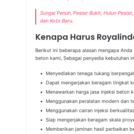
Sungai Penuh, Pesisir Bukit, Hulun Pesis
dan Koto Baru.
Kenapa Harus Royalin
Berikut ini beberapa alasan mengapa Anda
beton kami, Sebagai penyedia kebutuhan in
Menyediakan tenaga tukang berpenga
Dapat mengerjakan beragam tingkat k
Menawarkan harga jasa injeksi beton k
Menggunakan peralatan modern dan t
Menggunakan cairan injeksi berkualita
Siap mengerjakan beragam skala proy
Memberikan jaminan hasil perbaikan b