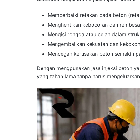
Memperbaiki retakan pada beton (reta
Menghentikan kebocoran dan rembesan
Mengisi rongga atau celah dalam struk
Mengembalikan kekuatan dan kekokoh
Mencegah kerusakan beton semakin p
Dengan menggunakan jasa injeksi beton ya
yang tahan lama tanpa harus mengeluarkan 