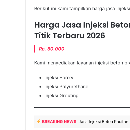
Berikut ini kami tampilkan harga jasa injeks
Harga Jasa Injeksi Beto
Titik Terbaru 2026
Rp. 80.000
Kami menyediakan layanan injeksi beton pro
Injeksi Epoxy
Injeksi Polyurethane
Injeksi Grouting
BREAKING NEWS
Jasa Injeksi Beton Pacitan