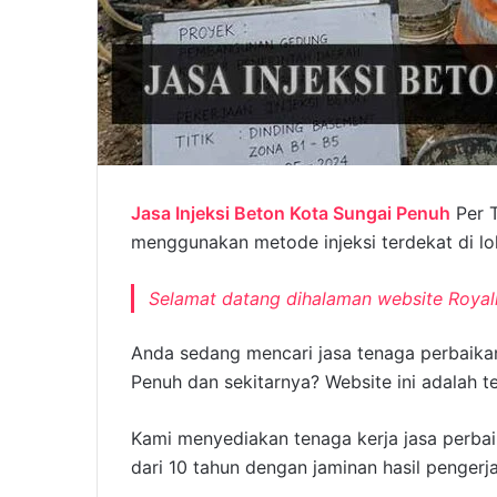
Jasa Injeksi Beton Kota Sungai Penuh
Per T
menggunakan metode injeksi terdekat di lo
Selamat datang dihalaman website
Royal
Anda sedang mencari jasa tenaga perbaikan
Penuh dan sekitarnya? Website ini adalah 
Kami menyediakan tenaga kerja jasa perba
dari 10 tahun dengan jaminan hasil pengerja