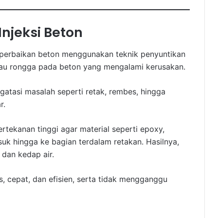
njeksi Beton
a perbaikan beton menggunakan teknik penyuntikan
atau rongga pada beton yang mengalami kerusakan.
ngatasi masalah seperti retak, rembes, hingga
r.
tekanan tinggi agar material seperti epoxy,
uk hingga ke bagian terdalam retakan. Hasilnya,
 dan kedap air.
, cepat, dan efisien, serta tidak mengganggu