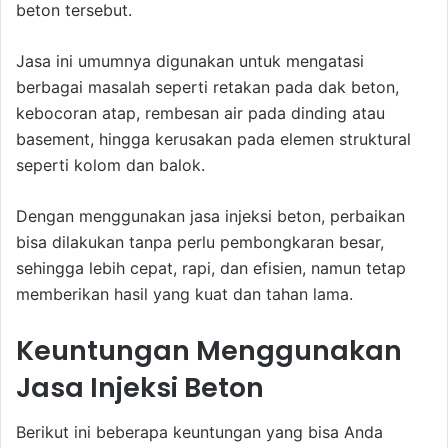
beton tersebut.
Jasa ini umumnya digunakan untuk mengatasi
berbagai masalah seperti retakan pada dak beton,
kebocoran atap, rembesan air pada dinding atau
basement, hingga kerusakan pada elemen struktural
seperti kolom dan balok.
Dengan menggunakan jasa injeksi beton, perbaikan
bisa dilakukan tanpa perlu pembongkaran besar,
sehingga lebih cepat, rapi, dan efisien, namun tetap
memberikan hasil yang kuat dan tahan lama.
Keuntungan Menggunakan
Jasa Injeksi Beton
Berikut ini beberapa keuntungan yang bisa Anda