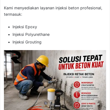
Kami menyediakan layanan injeksi beton profesional,
termasuk:
Injeksi Epoxy
Injeksi Polyurethane
Injeksi Grouting