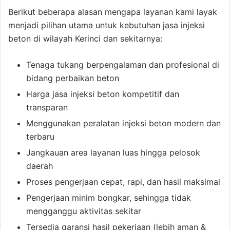
Berikut beberapa alasan mengapa layanan kami layak
menjadi pilihan utama untuk kebutuhan jasa injeksi
beton di wilayah Kerinci dan sekitarnya:
Tenaga tukang berpengalaman dan profesional di
bidang perbaikan beton
Harga jasa injeksi beton kompetitif dan
transparan
Menggunakan peralatan injeksi beton modern dan
terbaru
Jangkauan area layanan luas hingga pelosok
daerah
Proses pengerjaan cepat, rapi, dan hasil maksimal
Pengerjaan minim bongkar, sehingga tidak
mengganggu aktivitas sekitar
Tersedia garansi hasil pekerjaan (lebih aman &