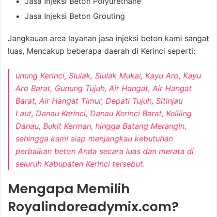
Jasa Injeksi Beton Polyurethane
Jasa Injeksi Beton Grouting
Jangkauan area layanan jasa injeksi beton kami sangat
luas, Mencakup beberapa daerah di Kerinci seperti:
unung Kerinci, Siulak, Siulak Mukai, Kayu Aro, Kayu
Aro Barat, Gunung Tujuh, Air Hangat, Air Hangat
Barat, Air Hangat Timur, Depati Tujuh, Sitinjau
Laut, Danau Kerinci, Danau Kerinci Barat, Keliling
Danau, Bukit Kerman, hingga Batang Merangin,
sehingga kami siap menjangkau kebutuhan
perbaikan beton Anda secara luas dan merata di
seluruh Kabupaten Kerinci tersebut.
Mengapa Memilih
Royalindoreadymix.com?