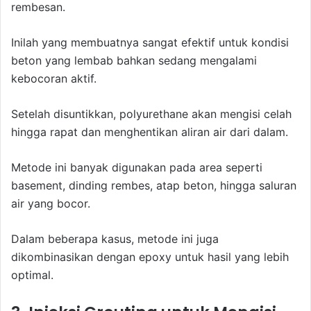
rembesan.
Inilah yang membuatnya sangat efektif untuk kondisi
beton yang lembab bahkan sedang mengalami
kebocoran aktif.
Setelah disuntikkan, polyurethane akan mengisi celah
hingga rapat dan menghentikan aliran air dari dalam.
Metode ini banyak digunakan pada area seperti
basement, dinding rembes, atap beton, hingga saluran
air yang bocor.
Dalam beberapa kasus, metode ini juga
dikombinasikan dengan epoxy untuk hasil yang lebih
optimal.