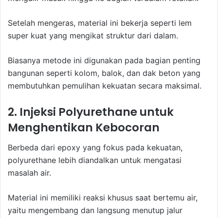
Setelah mengeras, material ini bekerja seperti lem
super kuat yang mengikat struktur dari dalam.
Biasanya metode ini digunakan pada bagian penting
bangunan seperti kolom, balok, dan dak beton yang
membutuhkan pemulihan kekuatan secara maksimal.
2. Injeksi Polyurethane untuk
Menghentikan Kebocoran
Berbeda dari epoxy yang fokus pada kekuatan,
polyurethane lebih diandalkan untuk mengatasi
masalah air.
Material ini memiliki reaksi khusus saat bertemu air,
yaitu mengembang dan langsung menutup jalur