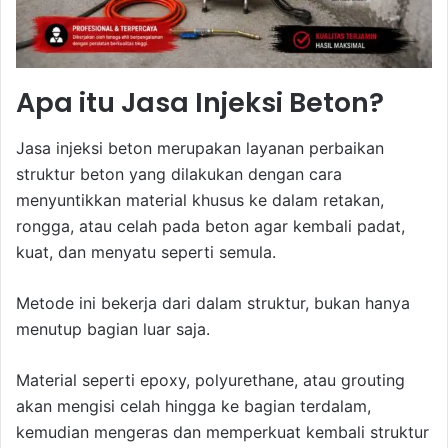
Apa itu Jasa Injeksi Beton?
Jasa injeksi beton merupakan layanan perbaikan
struktur beton yang dilakukan dengan cara
menyuntikkan material khusus ke dalam retakan,
rongga, atau celah pada beton agar kembali padat,
kuat, dan menyatu seperti semula.
Metode ini bekerja dari dalam struktur, bukan hanya
menutup bagian luar saja.
Material seperti epoxy, polyurethane, atau grouting
akan mengisi celah hingga ke bagian terdalam,
kemudian mengeras dan memperkuat kembali struktur