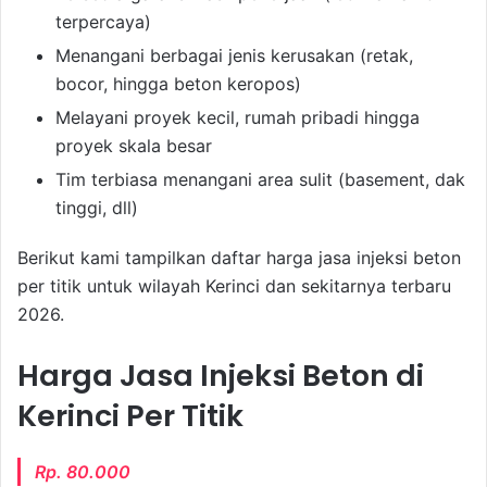
terpercaya)
Menangani berbagai jenis kerusakan (retak,
bocor, hingga beton keropos)
Melayani proyek kecil, rumah pribadi hingga
proyek skala besar
Tim terbiasa menangani area sulit (basement, dak
tinggi, dll)
Berikut kami tampilkan daftar harga jasa injeksi beton
per titik untuk wilayah Kerinci dan sekitarnya terbaru
2026.
Harga Jasa Injeksi Beton di
Kerinci Per Titik
Rp. 80.000