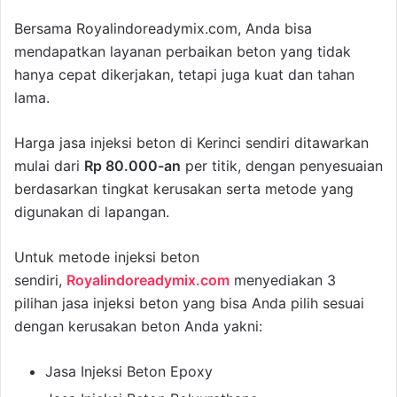
Bersama Royalindoreadymix.com, Anda bisa
mendapatkan layanan perbaikan beton yang tidak
hanya cepat dikerjakan, tetapi juga kuat dan tahan
lama.
Harga jasa injeksi beton di Kerinci sendiri ditawarkan
mulai dari
Rp 80.000-an
per titik, dengan penyesuaian
berdasarkan tingkat kerusakan serta metode yang
digunakan di lapangan.
Untuk metode injeksi beton
sendiri,
Royalindoreadymix.com
menyediakan 3
pilihan jasa injeksi beton yang bisa Anda pilih sesuai
dengan kerusakan beton Anda yakni:
Jasa Injeksi Beton Epoxy