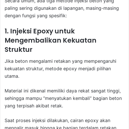
Secara umum, ada tiga metode injeksi beton yang
paling sering digunakan di lapangan, masing-masing
dengan fungsi yang spesifik:
1. Injeksi Epoxy untuk
Mengembalikan Kekuatan
Struktur
Jika beton mengalami retakan yang mempengaruhi
kekuatan struktur, metode epoxy menjadi pilihan
utama.
Material ini dikenal memiliki daya rekat sangat tinggi,
sehingga mampu “menyatukan kembali” bagian beton
yang terpisah akibat retak.
Saat proses injeksi dilakukan, cairan epoxy akan
mengalir masuk hingga ke bagian terdalam retakan.