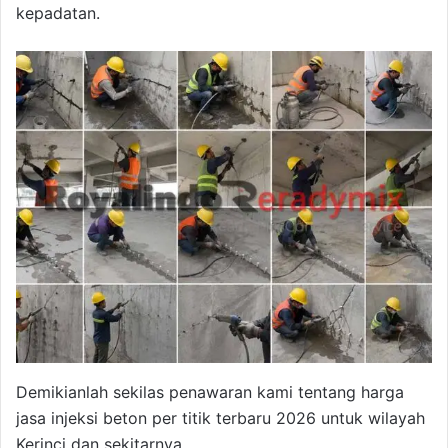
kepadatan.
Demikianlah sekilas penawaran kami tentang harga
jasa injeksi beton per titik terbaru 2026 untuk wilayah
Kerinci dan sekitarnya.