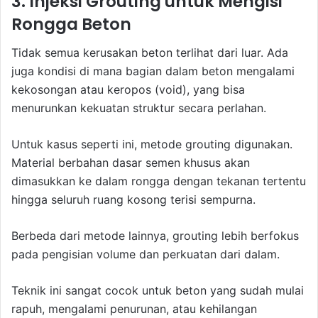
3. Injeksi Grouting untuk Mengisi
Rongga Beton
Tidak semua kerusakan beton terlihat dari luar. Ada
juga kondisi di mana bagian dalam beton mengalami
kekosongan atau keropos (void), yang bisa
menurunkan kekuatan struktur secara perlahan.
Untuk kasus seperti ini, metode grouting digunakan.
Material berbahan dasar semen khusus akan
dimasukkan ke dalam rongga dengan tekanan tertentu
hingga seluruh ruang kosong terisi sempurna.
Berbeda dari metode lainnya, grouting lebih berfokus
pada pengisian volume dan perkuatan dari dalam.
Teknik ini sangat cocok untuk beton yang sudah mulai
rapuh, mengalami penurunan, atau kehilangan