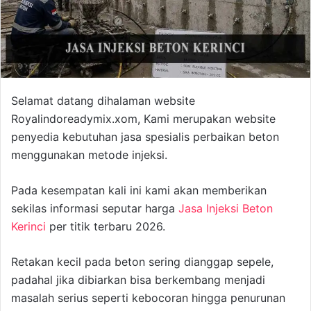
Selamat datang dihalaman website
Royalindoreadymix.xom, Kami merupakan website
penyedia kebutuhan jasa spesialis perbaikan beton
menggunakan metode injeksi.
Pada kesempatan kali ini kami akan memberikan
sekilas informasi seputar harga
Jasa Injeksi Beton
Kerinci
per titik terbaru 2026.
Retakan kecil pada beton sering dianggap sepele,
padahal jika dibiarkan bisa berkembang menjadi
masalah serius seperti kebocoran hingga penurunan