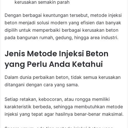
kerusakan semakin parah
Dengan berbagai keuntungan tersebut, metode injeksi
beton menjadi solusi modern yang efisien dan banyak
dipilih untuk memperbaiki berbagai kerusakan beton
pada bangunan rumah, gedung, hingga area industri.
Jenis Metode Injeksi Beton
yang Perlu Anda Ketahui
Dalam dunia perbaikan beton, tidak semua kerusakan
ditangani dengan cara yang sama.
Setiap retakan, kebocoran, atau rongga memiliki
karakteristik berbeda, sehingga membutuhkan metode
injeksi yang tepat agar hasilnya benar-benar maksimal.