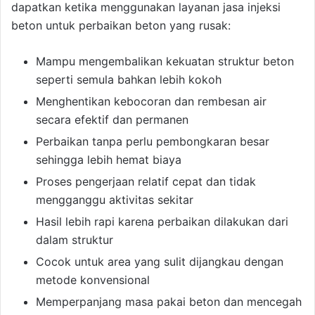
dapatkan ketika menggunakan layanan jasa injeksi
beton untuk perbaikan beton yang rusak:
Mampu mengembalikan kekuatan struktur beton
seperti semula bahkan lebih kokoh
Menghentikan kebocoran dan rembesan air
secara efektif dan permanen
Perbaikan tanpa perlu pembongkaran besar
sehingga lebih hemat biaya
Proses pengerjaan relatif cepat dan tidak
mengganggu aktivitas sekitar
Hasil lebih rapi karena perbaikan dilakukan dari
dalam struktur
Cocok untuk area yang sulit dijangkau dengan
metode konvensional
Memperpanjang masa pakai beton dan mencegah