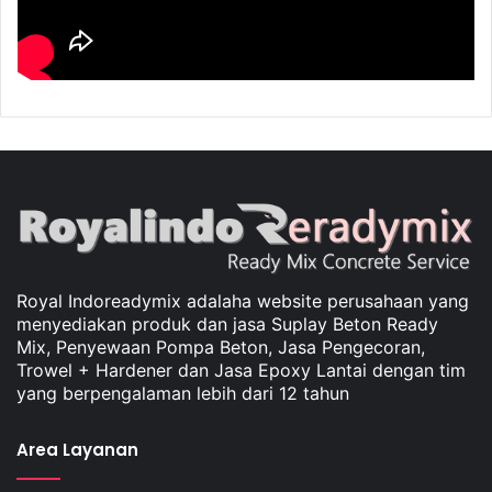
Royal Indoreadymix adalaha website perusahaan yang
menyediakan produk dan jasa Suplay Beton Ready
Mix, Penyewaan Pompa Beton, Jasa Pengecoran,
Trowel + Hardener dan Jasa Epoxy Lantai dengan tim
yang berpengalaman lebih dari 12 tahun
Area Layanan