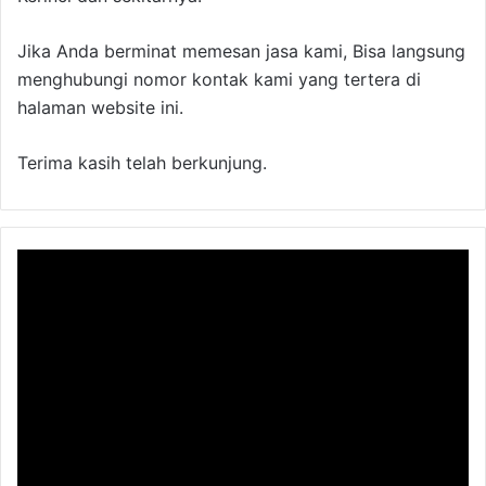
Jika Anda berminat memesan jasa kami, Bisa langsung
menghubungi nomor kontak kami yang tertera di
halaman website ini.
Terima kasih telah berkunjung.