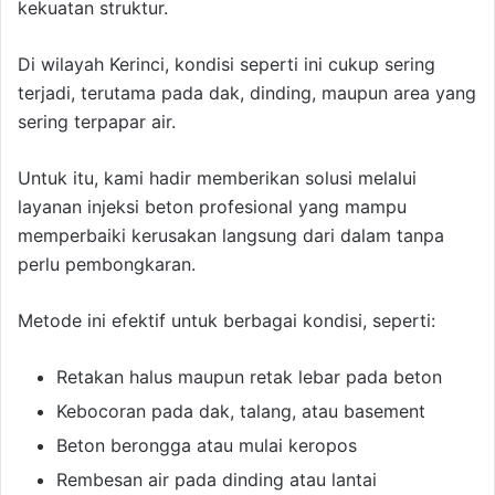
kekuatan struktur.
Di wilayah Kerinci, kondisi seperti ini cukup sering
terjadi, terutama pada dak, dinding, maupun area yang
sering terpapar air.
Untuk itu, kami hadir memberikan solusi melalui
layanan injeksi beton profesional yang mampu
memperbaiki kerusakan langsung dari dalam tanpa
perlu pembongkaran.
Metode ini efektif untuk berbagai kondisi, seperti:
Retakan halus maupun retak lebar pada beton
Kebocoran pada dak, talang, atau basement
Beton berongga atau mulai keropos
Rembesan air pada dinding atau lantai