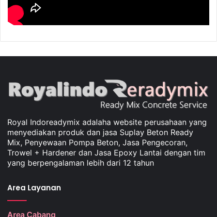
Royal Indoreadymix adalaha website perusahaan yang
menyediakan produk dan jasa Suplay Beton Ready
Mix, Penyewaan Pompa Beton, Jasa Pengecoran,
Trowel + Hardener dan Jasa Epoxy Lantai dengan tim
yang berpengalaman lebih dari 12 tahun
Area Layanan
Area Cabang