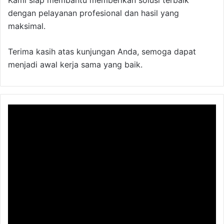
dengan pelayanan profesional dan hasil yang
maksimal.
Terima kasih atas kunjungan Anda, semoga dapat
menjadi awal kerja sama yang baik.