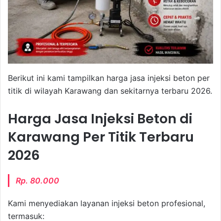
Berikut ini kami tampilkan harga jasa injeksi beton per
titik di wilayah Karawang dan sekitarnya terbaru 2026.
Harga Jasa Injeksi Beton di
Karawang Per Titik Terbaru
2026
Rp. 80.000
Kami menyediakan layanan injeksi beton profesional,
termasuk: