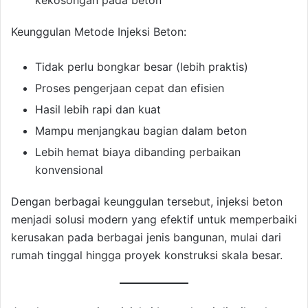
Keunggulan Metode Injeksi Beton:
Tidak perlu bongkar besar (lebih praktis)
Proses pengerjaan cepat dan efisien
Hasil lebih rapi dan kuat
Mampu menjangkau bagian dalam beton
Lebih hemat biaya dibanding perbaikan
konvensional
Dengan berbagai keunggulan tersebut, injeksi beton
menjadi solusi modern yang efektif untuk memperbaiki
kerusakan pada berbagai jenis bangunan, mulai dari
rumah tinggal hingga proyek konstruksi skala besar.