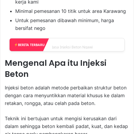
kerja kami
Minimal pemesanan 10 titik untuk area Karawang
Untuk pemesanan dibawah minimum, harga
bersifat nego
Jasa Injeksi Beton Ngawi
BERITA TERBARU
Mengenal Apa itu Injeksi
Beton
Injeksi beton adalah metode perbaikan struktur beton
dengan cara menyuntikkan material khusus ke dalam
retakan, rongga, atau celah pada beton.
Teknik ini bertujuan untuk mengisi kerusakan dari
dalam sehingga beton kembali padat, kuat, dan kedap
air tanpa perlu pembongkaran besar.