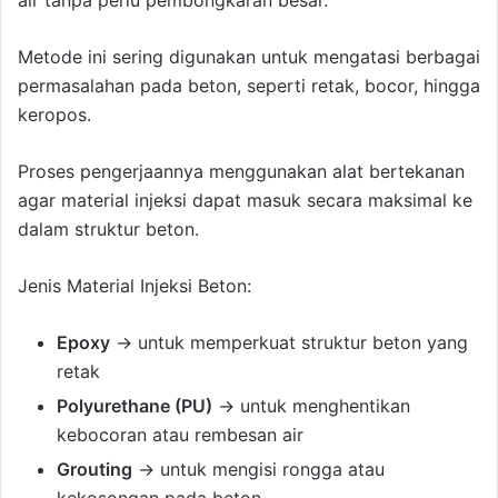
Metode ini sering digunakan untuk mengatasi berbagai
permasalahan pada beton, seperti retak, bocor, hingga
keropos.
Proses pengerjaannya menggunakan alat bertekanan
agar material injeksi dapat masuk secara maksimal ke
dalam struktur beton.
Jenis Material Injeksi Beton:
Epoxy
→ untuk memperkuat struktur beton yang
retak
Polyurethane (PU)
→ untuk menghentikan
kebocoran atau rembesan air
Grouting
→ untuk mengisi rongga atau
kekosongan pada beton