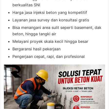
berkualitas SNI
Harga jasa injeksi beton yang kompetitif
Layanan jasa survey dan konsultasi gratis
Bisa menangani area sulit seperti basement, dak
beton, hingga tangki air
Melayani proyek skala kecil hingga besar
Bergaransi hasil pekerjaan
Pengerjaan cepat, rapi, dan profesional