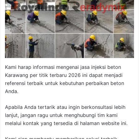
Kami harap informasi mengenai jasa injeksi beton
Karawang per titik terbaru 2026 ini dapat menjadi
referensi terbaik untuk kebutuhan perbaikan beton
Anda.
Apabila Anda tertarik atau ingin berkonsultasi lebih
lanjut, jangan ragu untuk menghubungi tim kami
melalui kontak yang tersedia di halaman website ini.
Kami siap membantu memberikan solusi terbaik