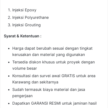
Injeksi Epoxy
Injeksi Polyurethane
Injeksi Grouting
Syarat & Ketentuan :
Harga dapat berubah sesuai dengan tingkat
kerusakan dan material yang digunakan
Tersedia diskon khusus untuk proyek dengan
volume besar
Konsultasi dan survei awal GRATIS untuk area
Karawang dan sekitarnya
Sudah termasuk biaya material dan jasa
pengerjaan
Dapatkan GARANSI RESMI untuk jaminan hasil