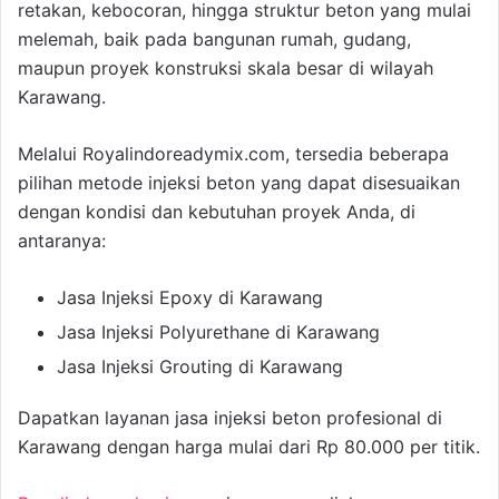
retakan, kebocoran, hingga struktur beton yang mulai
melemah, baik pada bangunan rumah, gudang,
maupun proyek konstruksi skala besar di wilayah
Karawang.
Melalui Royalindoreadymix.com, tersedia beberapa
pilihan metode injeksi beton yang dapat disesuaikan
dengan kondisi dan kebutuhan proyek Anda, di
antaranya:
Jasa Injeksi Epoxy di Karawang
Jasa Injeksi Polyurethane di Karawang
Jasa Injeksi Grouting di Karawang
Dapatkan layanan jasa injeksi beton profesional di
Karawang dengan harga mulai dari Rp 80.000 per titik.