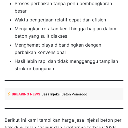
Proses perbaikan tanpa perlu pembongkaran
besar
Waktu pengerjaan relatif cepat dan efisien
Menjangkau retakan kecil hingga bagian dalam
beton yang sulit diakses
Menghemat biaya dibandingkan dengan
perbaikan konvensional
Hasil lebih rapi dan tidak mengganggu tampilan
struktur bangunan
BREAKING NEWS
Jasa Injeksi Beton Ponorogo
Berikut ini kami tampilkan harga jasa injeksi beton per
titik di wilayah Cianjur dan sekitarnya terbaru 2026.