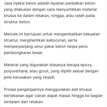
Jasa injeksi beton adalah layanan perbaikan beton
yang dilakukan dengan cara menyuntikkan material
khusus ke dalam retakan, rongga, atau celah pada
struktur beton.
Metode ini bertujuan untuk mengembalikan kekuatan
struktur, menghentikan kebocoran, serta
memperpanjang umur pakai beton tanpa perlu
pembongkaran besar.
Material yang digunakan biasanya berupa epoxy,
polyurethane, atau grout, yang dipilih sesuai dengan
jenis kerusakan yang terjadi.
Proses pengerjaannya menggunakan alat khusus
bertekanan agar cairan dapat masuk hingga ke bagian
terdalam dari retakan.