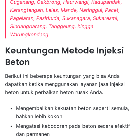
Cugenang, Gekbrong, Haurwangi, Kadupandak,
Karangtengah, Leles, Mande, Naringgul, Pacet,
Pagelaran, Pasirkuda, Sukanagara, Sukaresmi,
Sindangbarang, Tanggeung, hingga
Warungkondang.
Keuntungan Metode Injeksi
Beton
Berikut ini beberapa keuntungan yang bisa Anda
dapatkan ketika menggunakan layanan jasa injeksi
beton untuk perbaikan beton rusak Anda.
Mengembalikan kekuatan beton seperti semula,
bahkan lebih kokoh
Mengatasi kebocoran pada beton secara efektif
dan permanen