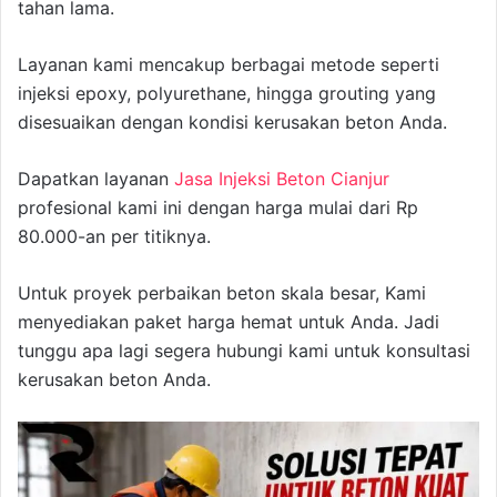
tahan lama.
Layanan kami mencakup berbagai metode seperti
injeksi epoxy, polyurethane, hingga grouting yang
disesuaikan dengan kondisi kerusakan beton Anda.
Dapatkan layanan
Jasa Injeksi Beton Cianjur
profesional kami ini dengan harga mulai dari Rp
80.000-an per titiknya.
Untuk proyek perbaikan beton skala besar, Kami
menyediakan paket harga hemat untuk Anda. Jadi
tunggu apa lagi segera hubungi kami untuk konsultasi
kerusakan beton Anda.