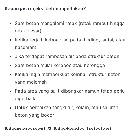
Kapan jasa injeksi beton diperlukan?
Saat beton mengalami retak (retak rambut hingga
retak besar)
Ketika terjadi kebocoran pada dinding, lantai, atau
basement
Jika terdapat rembesan air pada struktur beton
Saat beton mulai keropos atau berongga
Ketika ingin memperkuat kembali struktur beton
yang melemah
Pada area yang sulit dibongkar namun tetap perlu
diperbaiki
Untuk perbaikan tangki air, kolam, atau saluran
beton yang bocor
Mengenal 3 Metode Injeksi