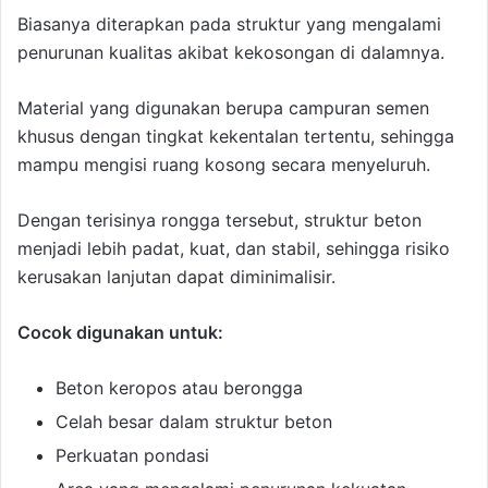
Biasanya diterapkan pada struktur yang mengalami
penurunan kualitas akibat kekosongan di dalamnya.
Material yang digunakan berupa campuran semen
khusus dengan tingkat kekentalan tertentu, sehingga
mampu mengisi ruang kosong secara menyeluruh.
Dengan terisinya rongga tersebut, struktur beton
menjadi lebih padat, kuat, dan stabil, sehingga risiko
kerusakan lanjutan dapat diminimalisir.
Cocok digunakan untuk:
Beton keropos atau berongga
Celah besar dalam struktur beton
Perkuatan pondasi