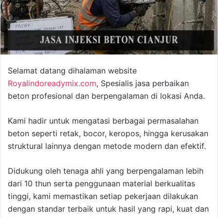
Selamat datang dihalaman website
Royalindoreadymix.com
, Spesialis jasa perbaikan
beton profesional dan berpengalaman di lokasi Anda.
Kami hadir untuk mengatasi berbagai permasalahan
beton seperti retak, bocor, keropos, hingga kerusakan
struktural lainnya dengan metode modern dan efektif.
Didukung oleh tenaga ahli yang berpengalaman lebih
dari 10 thun serta penggunaan material berkualitas
tinggi, kami memastikan setiap pekerjaan dilakukan
dengan standar terbaik untuk hasil yang rapi, kuat dan