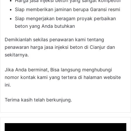
Harga jasa injeksi beton yang sangat kompetitif
Siap memberikan jaminan berupa Garansi resmi
Siap mengerjakan beragam proyak perbaikan
beton yang Anda butuhkan
Demikianlah sekilas penawaran kami tentang
penawaran harga jasa injeksi beton di Cianjur dan
sekitarnya.
Jika Anda berminat, Bisa langsung menghubungi
nomor kontak kami yang tertera di halaman website
ini.
Terima kasih telah berkunjung.