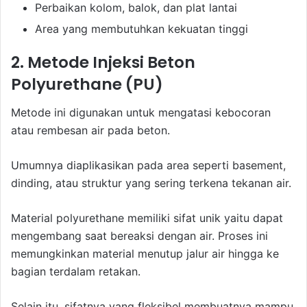
Perbaikan kolom, balok, dan plat lantai
Area yang membutuhkan kekuatan tinggi
2. Metode Injeksi Beton
Polyurethane (PU)
Metode ini digunakan untuk mengatasi kebocoran
atau rembesan air pada beton.
Umumnya diaplikasikan pada area seperti basement,
dinding, atau struktur yang sering terkena tekanan air.
Material polyurethane memiliki sifat unik yaitu dapat
mengembang saat bereaksi dengan air. Proses ini
memungkinkan material menutup jalur air hingga ke
bagian terdalam retakan.
Selain itu, sifatnya yang fleksibel membuatnya mampu