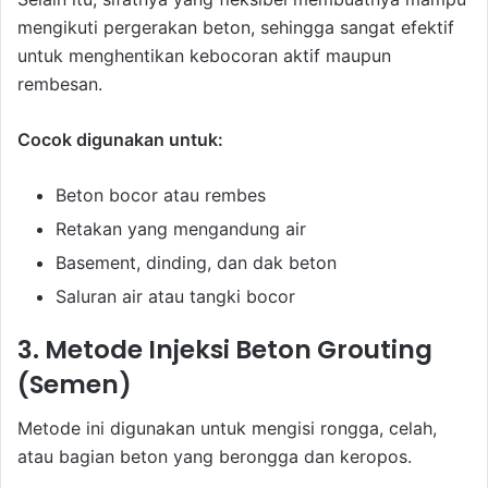
mengikuti pergerakan beton, sehingga sangat efektif
untuk menghentikan kebocoran aktif maupun
rembesan.
Cocok digunakan untuk:
Beton bocor atau rembes
Retakan yang mengandung air
Basement, dinding, dan dak beton
Saluran air atau tangki bocor
3. Metode Injeksi Beton Grouting
(Semen)
Metode ini digunakan untuk mengisi rongga, celah,
atau bagian beton yang berongga dan keropos.