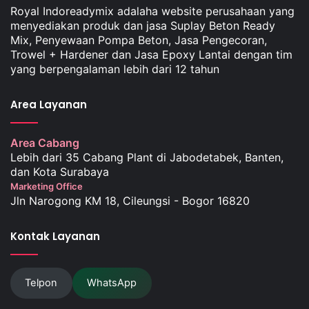
Royal Indoreadymix adalaha website perusahaan yang
menyediakan produk dan jasa Suplay Beton Ready
Mix, Penyewaan Pompa Beton, Jasa Pengecoran,
Trowel + Hardener dan Jasa Epoxy Lantai dengan tim
yang berpengalaman lebih dari 12 tahun
Area Layanan
Area Cabang
Lebih dari 35 Cabang Plant di Jabodetabek, Banten,
dan Kota Surabaya
Marketing Office
Jln Narogong KM 18, Cileungsi - Bogor 16820
Kontak Layanan
Telpon
WhatsApp