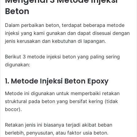
Beton
Dalam perbaikan beton, terdapat beberapa metode
injeksi yang kami gunakan dan dapat disesuai dengan
jenis kerusakan dan kebutuhan di lapangan.
Berikut 3 metode injeksi beton yang paling sering
digunakan:
1. Metode Injeksi Beton Epoxy
Metode ini digunakan untuk memperbaiki retakan
struktural pada beton yang bersifat kering (tidak
bocor).
Retakan jenis ini biasanya terjadi akibat beban
berlebih, penyusutan, atau faktor usia beton.