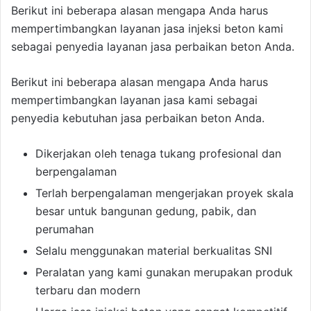
Berikut ini beberapa alasan mengapa Anda harus
mempertimbangkan layanan jasa injeksi beton kami
sebagai penyedia layanan jasa perbaikan beton Anda.
Berikut ini beberapa alasan mengapa Anda harus
mempertimbangkan layanan jasa kami sebagai
penyedia kebutuhan jasa perbaikan beton Anda.
Dikerjakan oleh tenaga tukang profesional dan
berpengalaman
Terlah berpengalaman mengerjakan proyek skala
besar untuk bangunan gedung, pabik, dan
perumahan
Selalu menggunakan material berkualitas SNI
Peralatan yang kami gunakan merupakan produk
terbaru dan modern