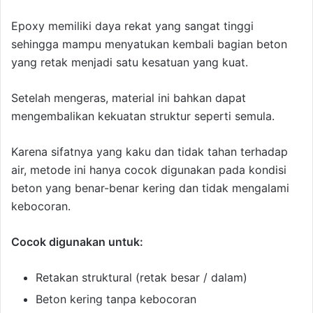
Epoxy memiliki daya rekat yang sangat tinggi
sehingga mampu menyatukan kembali bagian beton
yang retak menjadi satu kesatuan yang kuat.
Setelah mengeras, material ini bahkan dapat
mengembalikan kekuatan struktur seperti semula.
Karena sifatnya yang kaku dan tidak tahan terhadap
air, metode ini hanya cocok digunakan pada kondisi
beton yang benar-benar kering dan tidak mengalami
kebocoran.
Cocok digunakan untuk:
Retakan struktural (retak besar / dalam)
Beton kering tanpa kebocoran