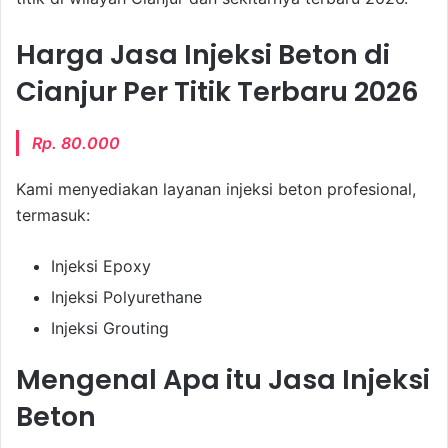
Harga Jasa Injeksi Beton di
Cianjur Per Titik Terbaru 2026
Rp. 80.000
Kami menyediakan layanan injeksi beton profesional,
termasuk:
Injeksi Epoxy
Injeksi Polyurethane
Injeksi Grouting
Mengenal Apa itu Jasa Injeksi
Beton