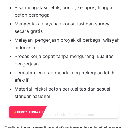
Bisa mengatasi retak, bocor, keropos, hingga
beton berongga
Menyediakan layanan konsultasi dan survey
secara gratis
Melayani pengerjaan proyek di berbagai wilayah
Indonesia
Proses kerja cepat tanpa mengurangi kualitas
pengerjaan
Peralatan lengkap mendukung pekerjaan lebih
efektif
Material injeksi beton berkualitas dan sesuai
standar nasional
BERITA TERBARU
Jasa Injeksi Beton Pasuruan