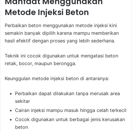
Manfaat Menggunakan
Metode Injeksi Beton
Perbaikan beton menggunakan metode injeksi kini
semakin banyak dipilih karena mampu memberikan
hasil efektif dengan proses yang lebih sederhana.
Teknik ini cocok digunakan untuk mengatasi beton
retak, bocor, maupun berongga.
Keunggulan metode injeksi beton di antaranya:
Perbaikan dapat dilakukan tanpa merusak area
sekitar
Cairan injeksi mampu masuk hingga celah terkecil
Cocok digunakan untuk berbagai jenis kerusakan
beton