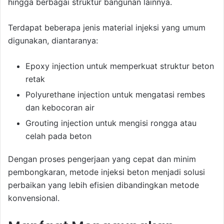
hingga berbagai struktur bangunan lainnya.
Terdapat beberapa jenis material injeksi yang umum
digunakan, diantaranya:
Epoxy injection untuk memperkuat struktur beton
retak
Polyurethane injection untuk mengatasi rembes
dan kebocoran air
Grouting injection untuk mengisi rongga atau
celah pada beton
Dengan proses pengerjaan yang cepat dan minim
pembongkaran, metode injeksi beton menjadi solusi
perbaikan yang lebih efisien dibandingkan metode
konvensional.