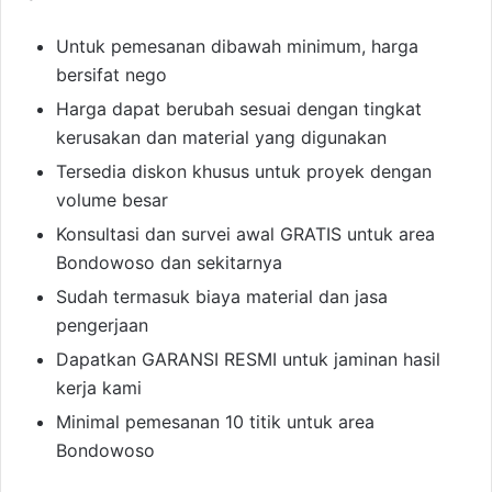
Untuk pemesanan dibawah minimum, harga
bersifat nego
Harga dapat berubah sesuai dengan tingkat
kerusakan dan material yang digunakan
Tersedia diskon khusus untuk proyek dengan
volume besar
Konsultasi dan survei awal GRATIS untuk area
Bondowoso dan sekitarnya
Sudah termasuk biaya material dan jasa
pengerjaan
Dapatkan GARANSI RESMI untuk jaminan hasil
kerja kami
Minimal pemesanan 10 titik untuk area
Bondowoso