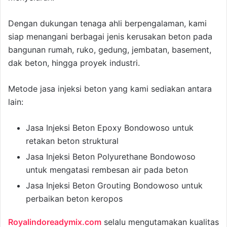
Dengan dukungan tenaga ahli berpengalaman, kami
siap menangani berbagai jenis kerusakan beton pada
bangunan rumah, ruko, gedung, jembatan, basement,
dak beton, hingga proyek industri.
Metode jasa injeksi beton yang kami sediakan antara
lain:
Jasa Injeksi Beton Epoxy Bondowoso untuk
retakan beton struktural
Jasa Injeksi Beton Polyurethane Bondowoso
untuk mengatasi rembesan air pada beton
Jasa Injeksi Beton Grouting Bondowoso untuk
perbaikan beton keropos
Royalindoreadymix.com
selalu mengutamakan kualitas