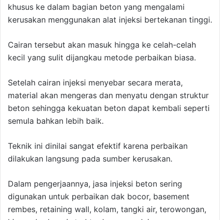
khusus ke dalam bagian beton yang mengalami
kerusakan menggunakan alat injeksi bertekanan tinggi.
Cairan tersebut akan masuk hingga ke celah-celah
kecil yang sulit dijangkau metode perbaikan biasa.
Setelah cairan injeksi menyebar secara merata,
material akan mengeras dan menyatu dengan struktur
beton sehingga kekuatan beton dapat kembali seperti
semula bahkan lebih baik.
Teknik ini dinilai sangat efektif karena perbaikan
dilakukan langsung pada sumber kerusakan.
Dalam pengerjaannya, jasa injeksi beton sering
digunakan untuk perbaikan dak bocor, basement
rembes, retaining wall, kolam, tangki air, terowongan,