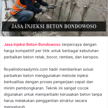
Jasa Injeksi Beton Bondowoso
terpercaya dengan
harga kompetitif per titik untuk berbagai kebutuhan
perbaikan beton retak, bocor, rembes, dan keropos.
Royalindoreadymix.com hadir memberikan solusi
perbaikan beton menggunakan metode injeksi
berkualitas dengan proses pengerjaan cepat dan
minim pembongkaran. Teknik ini sangat cocok
digunakan untuk memperbaiki kerusakan beton tanpa
harus melakukan penggantian struktur secara
menyeluruh.