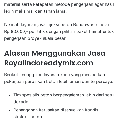
material serta ketepatan metode pengerjaan agar hasil
lebih maksimal dan tahan lama.
Nikmati layanan jasa injeksi beton Bondowoso mulai
Rp 80.000,- per titik dengan pilihan paket hemat untuk
pengerjaan proyek skala besar.
Alasan Menggunakan Jasa
Royalindoreadymix.com
Berikut keunggulan layanan kami yang menjadikan
pekerjaan perbaikan beton lebih aman dan terpercaya.
Tim spesialis beton berpengalaman lebih dari satu
dekade
Penanganan kerusakan disesuaikan kondisi
struktur beton