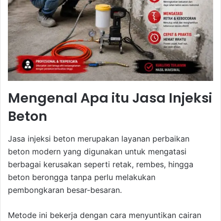
Mengenal Apa itu Jasa Injeksi
Beton
Jasa injeksi beton merupakan layanan perbaikan
beton modern yang digunakan untuk mengatasi
berbagai kerusakan seperti retak, rembes, hingga
beton berongga tanpa perlu melakukan
pembongkaran besar-besaran.
Metode ini bekerja dengan cara menyuntikan cairan