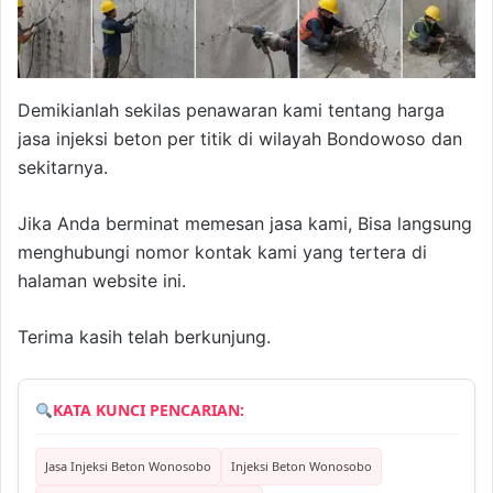
Demikianlah sekilas penawaran kami tentang harga
jasa injeksi beton per titik di wilayah Bondowoso dan
sekitarnya.
Jika Anda berminat memesan jasa kami, Bisa langsung
menghubungi nomor kontak kami yang tertera di
halaman website ini.
Terima kasih telah berkunjung.
KATA KUNCI PENCARIAN:
Jasa Injeksi Beton Wonosobo
Injeksi Beton Wonosobo