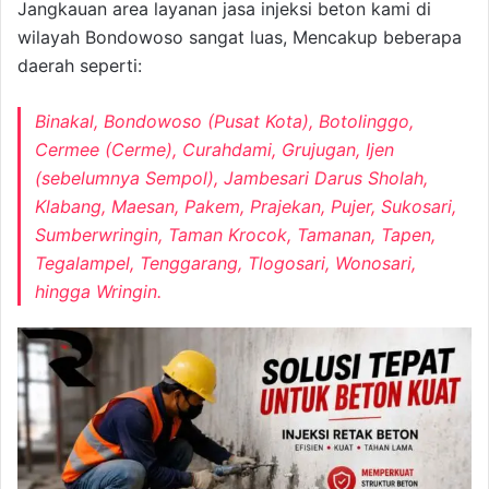
Jangkauan area layanan jasa injeksi beton kami di
wilayah Bondowoso sangat luas, Mencakup beberapa
daerah seperti:
Binakal, Bondowoso (Pusat Kota), Botolinggo,
Cermee (Cerme), Curahdami, Grujugan, Ijen
(sebelumnya Sempol), Jambesari Darus Sholah,
Klabang, Maesan, Pakem, Prajekan, Pujer, Sukosari,
Sumberwringin, Taman Krocok, Tamanan, Tapen,
Tegalampel, Tenggarang, Tlogosari, Wonosari,
hingga Wringin.