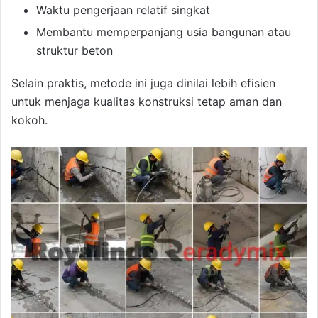
Waktu pengerjaan relatif singkat
Membantu memperpanjang usia bangunan atau
struktur beton
Selain praktis, metode ini juga dinilai lebih efisien
untuk menjaga kualitas konstruksi tetap aman dan
kokoh.