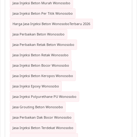
Jasa Injeksi Beton Murah Wonosobo
Jasa Injeksi Beton Per Titik Wonosobo
Harga Jasa Injeksi Beton WonosoboTerbaru 2026
Jasa Perbaikan Beton Wonosobo
Jasa Perbaikan Retak Beton Wonosobo
Jasa Injeksi Beton Retak Wonosobo
Jasa Injeksi Beton Bocor Wonosobo
Jasa Injeksi Beton Keropos Wonosobo
Jasa Injeksi Epoxy Wonosobo
Jasa Injeksi Polyurethane PU Wonosobo
Jasa Grouting Beton Wonosobo
Jasa Perbaikan Dak Bocor Wonosobo
Jasa Injeksi Beton Terdekat Wonosobo