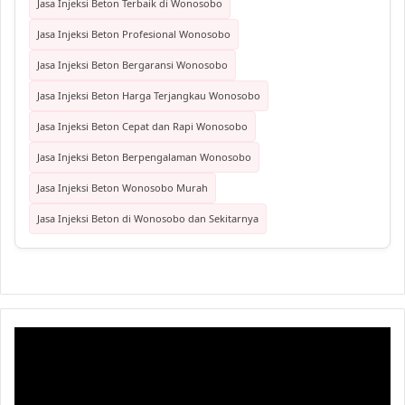
Jasa Injeksi Beton Terbaik di Wonosobo
Jasa Injeksi Beton Profesional Wonosobo
Jasa Injeksi Beton Bergaransi Wonosobo
Jasa Injeksi Beton Harga Terjangkau Wonosobo
Jasa Injeksi Beton Cepat dan Rapi Wonosobo
Jasa Injeksi Beton Berpengalaman Wonosobo
Jasa Injeksi Beton Wonosobo Murah
Jasa Injeksi Beton di Wonosobo dan Sekitarnya