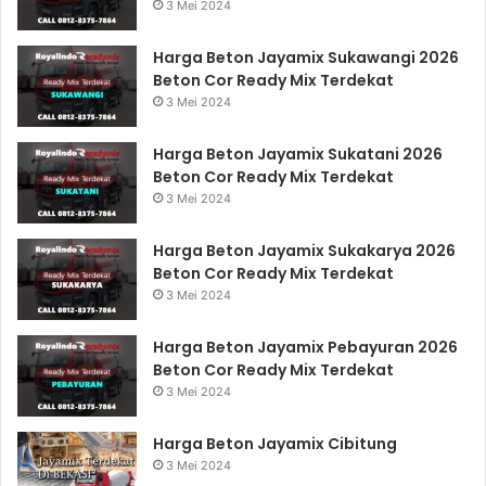
3 Mei 2024
Harga Beton Jayamix Sukawangi 2026
Beton Cor Ready Mix Terdekat
3 Mei 2024
Harga Beton Jayamix Sukatani 2026
Beton Cor Ready Mix Terdekat
3 Mei 2024
Harga Beton Jayamix Sukakarya 2026
Beton Cor Ready Mix Terdekat
3 Mei 2024
Harga Beton Jayamix Pebayuran 2026
Beton Cor Ready Mix Terdekat
3 Mei 2024
Harga Beton Jayamix Cibitung
3 Mei 2024