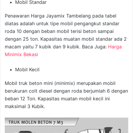
Mobil Standar
Penawaran Harga Jayamix Tambelang pada tabel
diatas adalah untuk tipe mobil pengangkut standar
roda 10 dengan beban mobil terisi beton sampai
dengan 25 ton. Kapasitas muatan mobil standar ada 2
macam yaitu 7 kubik dan 9 kubik. Baca Juga:
Harga
Minimix Bekasi
Mobil Kecil
Mobil truk beton mini (minimix) merupakan mobil
berukuran colt diesel dengan roda berjumlah 6 dengan
beban 12 Ton. Kapasitas muatan mobil kecil ini
maksimal 3 Kubik.