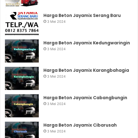
Harga Beton Jayamix Serang Baru
3 Mei 2024
Harga Beton Jayamix Kedungwaringin
3 Mei 2024
Harga Beton Jayamix Karangbahagia
3 Mei 2024
Harga Beton Jayamix Cabangbungin
3 Mei 2024
Harga Beton Jayamix Cibarusah
3 Mei 2024