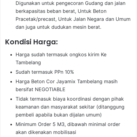
Digunakan untuk pengecoran Gudang dan jalan
berkapasitas beban berat, Untuk Beton
Pracetak/precast, Untuk Jalan Negara dan Umum
dan juga untuk dudukan mesin berat.
Kondisi Harga:
Harga sudah termasuk ongkos kirim Ke
Tambelang
Sudah termasuk PPn 10%
Harga Beton Cor Jayamix Tambelang masih
bersifat NEGOTIABLE
Tidak termasuk biaya koordinasi dengan pihak
keamanan dan masyarakat sekitar (ditanggung
pembeli apabila bukan dijalan umum)
Minimum Order 5 M3, dibawah minimal order
akan dikenakan mobilisasi