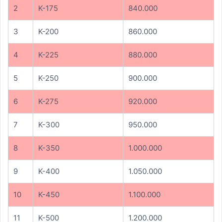
2
K-175
840.000
3
K-200
860.000
4
K-225
880.000
5
K-250
900.000
6
K-275
920.000
7
K-300
950.000
8
K-350
1.000.000
9
K-400
1.050.000
10
K-450
1.100.000
11
K-500
1.200.000