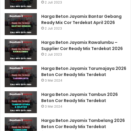
2 Juli 2023
Harga Beton Jayamix Bantar Gebang
Ready Mix Cor Terdekat April 2026
2 Juli 2023
Harga Beton Jayamix Rawalumbu –
Supplier Cor Ready Mix Terdekat 2026
2 Juli 2023
Harga Beton Jayamix Tarumajaya 2026
Beton Cor Ready Mix Terdekat
3 Mei 2024
Harga Beton Jayamix Tambun 2026
Beton Cor Ready Mix Terdekat
3 Mei 2024
Harga Beton Jayamix Tambelang 2026
Beton Cor Ready Mix Terdekat