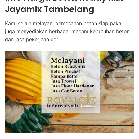
Jayamix Tambelang
Kami selain melayani pemesanan beton siap pakai,
juga menyediakan berbagai macam kebutuhan beton
dan jasa pekerjaan cor.