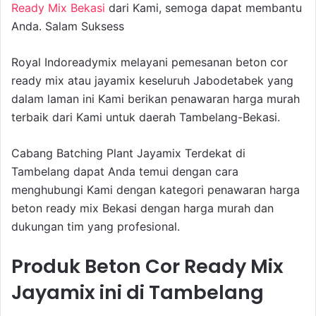
Ready Mix Bekasi
dari Kami, semoga dapat membantu
Anda. Salam Suksess
Royal Indoreadymix melayani pemesanan beton cor
ready mix atau jayamix keseluruh Jabodetabek yang
dalam laman ini Kami berikan penawaran harga murah
terbaik dari Kami untuk daerah Tambelang-Bekasi.
Cabang Batching Plant Jayamix Terdekat di
Tambelang dapat Anda temui dengan cara
menghubungi Kami dengan kategori penawaran harga
beton ready mix Bekasi dengan harga murah dan
dukungan tim yang profesional.
Produk Beton Cor Ready Mix
Jayamix ini di Tambelang