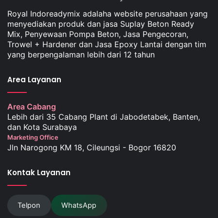
Royal Indoreadymix adalaha website perusahaan yang
menyediakan produk dan jasa Suplay Beton Ready
Mix, Penyewaan Pompa Beton, Jasa Pengecoran,
Trowel + Hardener dan Jasa Epoxy Lantai dengan tim
yang berpengalaman lebih dari 12 tahun
Area Layanan
Area Cabang
Lebih dari 35 Cabang Plant di Jabodetabek, Banten,
dan Kota Surabaya
Marketing Office
Jln Narogong KM 18, Cileungsi - Bogor 16820
Kontak Layanan
Telpon
WhatsApp