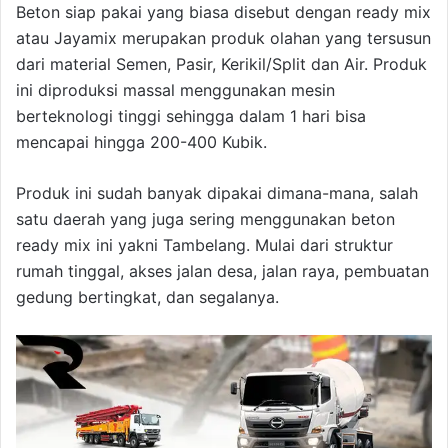
Beton siap pakai yang biasa disebut dengan ready mix
atau Jayamix merupakan produk olahan yang tersusun
dari material Semen, Pasir, Kerikil/Split dan Air. Produk
ini diproduksi massal menggunakan mesin
berteknologi tinggi sehingga dalam 1 hari bisa
mencapai hingga 200-400 Kubik.
Produk ini sudah banyak dipakai dimana-mana, salah
satu daerah yang juga sering menggunakan beton
ready mix ini yakni Tambelang. Mulai dari struktur
rumah tinggal, akses jalan desa, jalan raya, pembuatan
gedung bertingkat, dan segalanya.