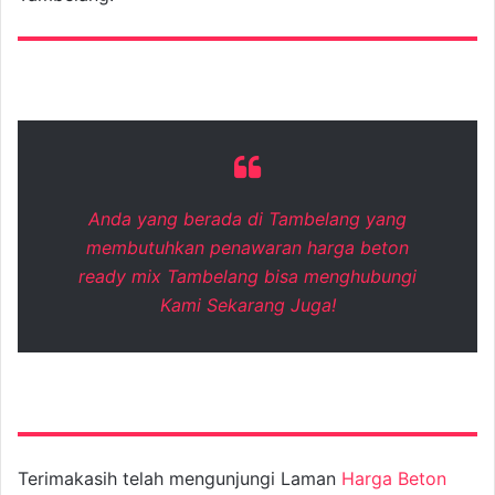
Anda yang berada di Tambelang yang
membutuhkan penawaran harga beton
ready mix Tambelang bisa menghubungi
Kami Sekarang Juga!
Terimakasih telah mengunjungi Laman
Harga Beton