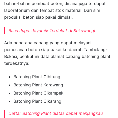
bahan-bahan pembuat beton, disana juga terdapat
laboratorium dan tempat stok material. Dari sini
produksi beton siap pakai dimulai.
Baca Juga:
Jayamix Terdekat di Sukawangi
Ada beberapa cabang yang dapat melayani
pemesanan beton siap pakai ke daerah Tambelang-
Bekasi, berikut ini data alamat cabang batching plant
terdekatnya:
Batching Plant Cibitung
Batching Plant Karawang
Batching Plant Cikampek
Batching Plant Cikarang
Daftar Batching Plant diatas dapat menjangkau