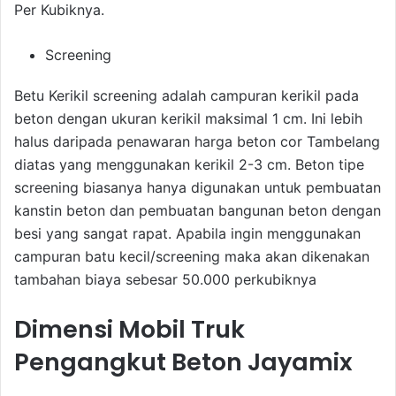
Per Kubiknya.
Screening
Betu Kerikil screening adalah campuran kerikil pada
beton dengan ukuran kerikil maksimal 1 cm. Ini lebih
halus daripada penawaran harga beton cor Tambelang
diatas yang menggunakan kerikil 2-3 cm. Beton tipe
screening biasanya hanya digunakan untuk pembuatan
kanstin beton dan pembuatan bangunan beton dengan
besi yang sangat rapat. Apabila ingin menggunakan
campuran batu kecil/screening maka akan dikenakan
tambahan biaya sebesar 50.000 perkubiknya
Dimensi Mobil Truk
Pengangkut Beton Jayamix