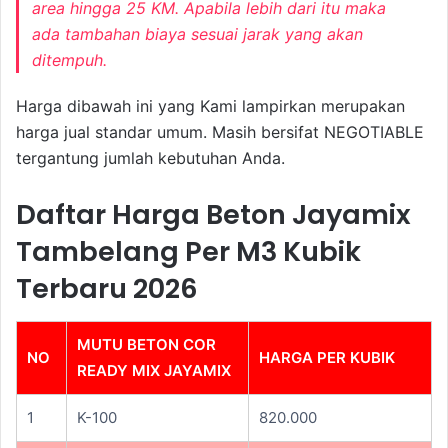
area hingga 25 KM. Apabila lebih dari itu maka
ada tambahan biaya sesuai jarak yang akan
ditempuh.
Harga dibawah ini yang Kami lampirkan merupakan
harga jual standar umum. Masih bersifat NEGOTIABLE
tergantung jumlah kebutuhan Anda.
Daftar Harga Beton Jayamix
Tambelang Per M3 Kubik
Terbaru 2026
MUTU BETON COR
NO
HARGA PER KUBIK
READY MIX JAYAMIX
1
K-100
820.000