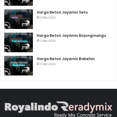
Harga Beton Jayamix Setu
3 Mei 2024
Harga Beton Jayamix Bojongmangu
3 Mei 2024
Harga Beton Jayamix Babelan
3 Mei 2024