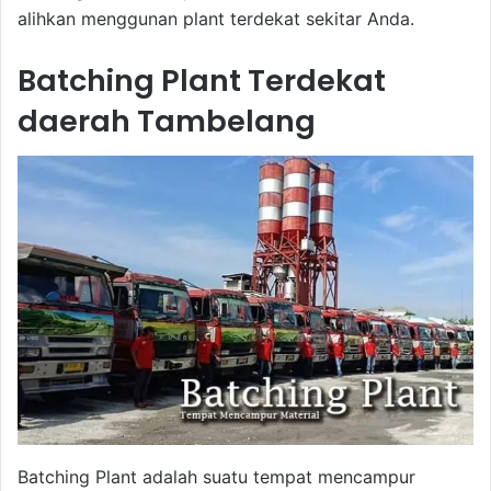
alihkan menggunan plant terdekat sekitar Anda.
Batching Plant Terdekat
daerah Tambelang
Batching Plant adalah suatu tempat mencampur