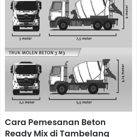
Cara Pemesanan Beton
Ready Mix di Tambelang