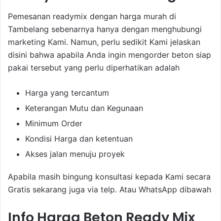
Pemesanan readymix dengan harga murah di
Tambelang sebenarnya hanya dengan menghubungi
marketing Kami. Namun, perlu sedikit Kami jelaskan
disini bahwa apabila Anda ingin mengorder beton siap
pakai tersebut yang perlu diperhatikan adalah
Harga yang tercantum
Keterangan Mutu dan Kegunaan
Minimum Order
Kondisi Harga dan ketentuan
Akses jalan menuju proyek
Apabila masih bingung konsultasi kepada Kami secara
Gratis sekarang juga via telp. Atau WhatsApp dibawah
Info Harga Beton Ready Mix