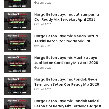
2 Juli 2023
Harga Beton Jayamix Jatisampurna
Cor Ready Mix Terdekat April 2026
2 Juli 2023
Harga Beton Jayamix Medan Satria
Terkini Beton Cor Ready Mix SNI
2 Juli 2023
Harga Beton Jayamix Mustika Jaya
Jual Beton Cor Ready Mix April 2026
2 Juli 2023
Harga Beton Jayamix Pondok Gede
Termurah Beton Cor Ready Mix 2026
2 Juli 2023
Harga Beton Jayamix Pondok Melati
Beton Cor Ready Mix Terdekat Jago !!