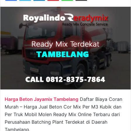
Harga Beton Jayamix Tambelang
Daftar Biaya Coran
Murah – Harga Jual Beton Cor Mix Per M3 Kubik dan
Per Truk Mobil Molen Ready Mix Online Terbaru dari
Perusahaan Batching Plant Terdekat di Daerah
Tambelang.