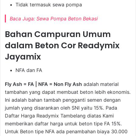
Tidak termasuk sewa pompa
Baca Juga:
Sewa Pompa Beton Bekasi
Bahan Campuran Umum
dalam Beton Cor Readymix
Jayamix
NFA dan FA
Fly Ash = FA | NFA = Non Fly Ash
adalah material
tambahan yang dapat membuat beton lebih ekonomis.
Ini adalah bahan tambah pengganti semen dengan
jumlah yang disarankan oleh SNI yaitu 15%. Pada
Daftar Harga Readymix Tambelang diatas Kami
memberikan daftar harga untuk beton tipe FA 15%.
Untuk Beton tipe NFA ada penambahan biaya 30.000