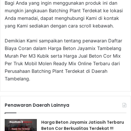
Bagi Anda yang ingin menggunakan produk ini dan
mungkin jangkauan Batching Plant Terdekat ke lokasi
Anda memadai, dapat menghubungi Kami di kontak
yang Kami sediakan dengan cara scroll kebawah.
Demikian Kami sampaikan tentang penawaran Daftar
Biaya Coran dalam Harga Beton Jayamix Tambelang
Murah Per M3 Kubik serta Harga Jual Beton Cor Mix
Per Truk Mobil Molen Ready Mix Online Terbaru dari
Perusahaan Batching Plant Terdekat di Daerah
Tambelang.
Penawaran Daerah Lainnya
Harga Beton Jayamix Jatiasih Terbaru
Beton Cor Berkualitas Terdekat !!!