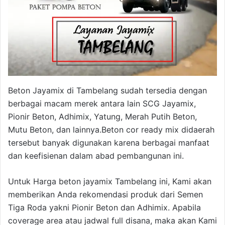
Beton Jayamix di Tambelang sudah tersedia dengan
berbagai macam merek antara lain SCG Jayamix,
Pionir Beton, Adhimix, Yatung, Merah Putih Beton,
Mutu Beton, dan lainnya.Beton cor ready mix didaerah
tersebut banyak digunakan karena berbagai manfaat
dan keefisienan dalam abad pembangunan ini.
Untuk Harga beton jayamix Tambelang ini, Kami akan
memberikan Anda rekomendasi produk dari Semen
Tiga Roda yakni Pionir Beton dan Adhimix. Apabila
coverage area atau jadwal full disana, maka akan Kami