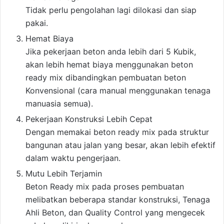
Tidak perlu pengolahan lagi dilokasi dan siap
pakai.
Hemat Biaya
Jika pekerjaan beton anda lebih dari 5 Kubik,
akan lebih hemat biaya menggunakan beton
ready mix dibandingkan pembuatan beton
Konvensional (cara manual menggunakan tenaga
manuasia semua).
Pekerjaan Konstruksi Lebih Cepat
Dengan memakai beton ready mix pada struktur
bangunan atau jalan yang besar, akan lebih efektif
dalam waktu pengerjaan.
Mutu Lebih Terjamin
Beton Ready mix pada proses pembuatan
melibatkan beberapa standar konstruksi, Tenaga
Ahli Beton, dan Quality Control yang mengecek