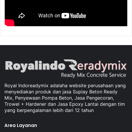
Royal Indoreadymix adalaha website perusahaan yang
menyediakan produk dan jasa Suplay Beton Ready
Mix, Penyewaan Pompa Beton, Jasa Pengecoran,
Trowel + Hardener dan Jasa Epoxy Lantai dengan tim
yang berpengalaman lebih dari 12 tahun
Area Layanan