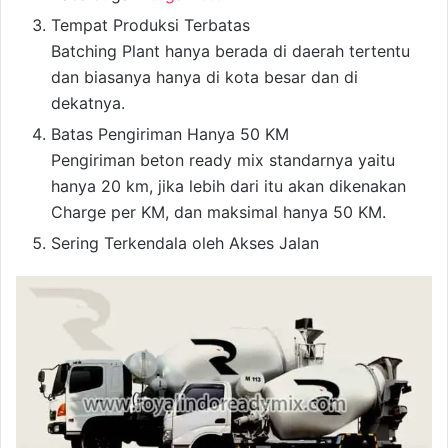
Tempat Produksi Terbatas
Batching Plant hanya berada di daerah tertentu
dan biasanya hanya di kota besar dan di
dekatnya.
Batas Pengiriman Hanya 50 KM
Pengiriman beton ready mix standarnya yaitu
hanya 20 km, jika lebih dari itu akan dikenakan
Charge per KM, dan maksimal hanya 50 KM.
Sering Terkendala oleh Akses Jalan