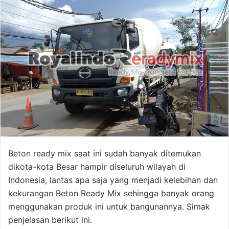
Beton ready mix saat ini sudah banyak ditemukan
dikota-kota Besar hampir diseluruh wilayah di
Indonesia, lantas apa saja yang menjadi kelebihan dan
kekurangan Beton Ready Mix sehingga banyak orang
menggunakan produk ini untuk bangunannya. Simak
penjelasan berikut ini.