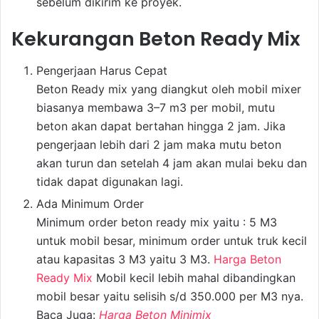
sebelum dikirim ke proyek.
Kekurangan Beton Ready Mix
Pengerjaan Harus Cepat
Beton Ready mix yang diangkut oleh mobil mixer
biasanya membawa 3–7 m3 per mobil, mutu
beton akan dapat bertahan hingga 2 jam. Jika
pengerjaan lebih dari 2 jam maka mutu beton
akan turun dan setelah 4 jam akan mulai beku dan
tidak dapat digunakan lagi.
Ada Minimum Order
Minimum order beton ready mix yaitu : 5 M3
untuk mobil besar, minimum order untuk truk kecil
atau kapasitas 3 M3 yaitu 3 M3.
Harga Beton
Ready Mix
Mobil kecil lebih mahal dibandingkan
mobil besar yaitu selisih s/d 350.000 per M3 nya.
Baca Juga:
Harga Beton Minimix