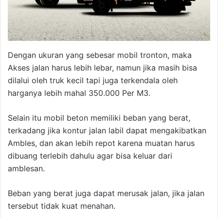
Dengan ukuran yang sebesar mobil tronton, maka
Akses jalan harus lebih lebar, namun jika masih bisa
dilalui oleh truk kecil tapi juga terkendala oleh
harganya lebih mahal 350.000 Per M3.
Selain itu mobil beton memiliki beban yang berat,
terkadang jika kontur jalan labil dapat mengakibatkan
Ambles, dan akan lebih repot karena muatan harus
dibuang terlebih dahulu agar bisa keluar dari
amblesan.
Beban yang berat juga dapat merusak jalan, jika jalan
tersebut tidak kuat menahan.