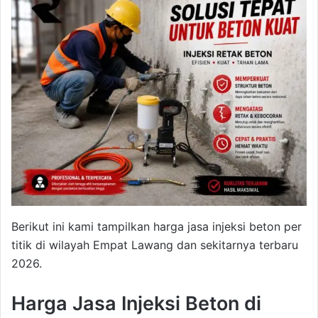
Berikut ini kami tampilkan harga jasa injeksi beton per
titik di wilayah Empat Lawang dan sekitarnya terbaru
2026.
Harga Jasa Injeksi Beton di