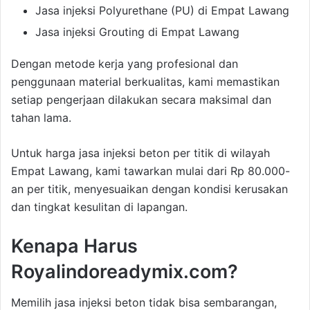
Jasa injeksi Polyurethane (PU) di Empat Lawang
Jasa injeksi Grouting di Empat Lawang
Dengan metode kerja yang profesional dan
penggunaan material berkualitas, kami memastikan
setiap pengerjaan dilakukan secara maksimal dan
tahan lama.
Untuk harga jasa injeksi beton per titik di wilayah
Empat Lawang, kami tawarkan mulai dari Rp 80.000-
an per titik, menyesuaikan dengan kondisi kerusakan
dan tingkat kesulitan di lapangan.
Kenapa Harus
Royalindoreadymix.com?
Memilih jasa injeksi beton tidak bisa sembarangan,