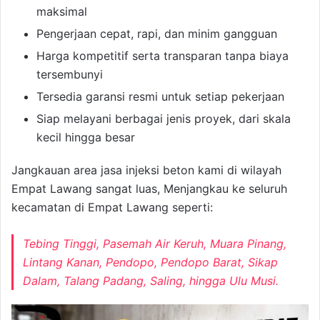
maksimal
Pengerjaan cepat, rapi, dan minim gangguan
Harga kompetitif serta transparan tanpa biaya
tersembunyi
Tersedia garansi resmi untuk setiap pekerjaan
Siap melayani berbagai jenis proyek, dari skala
kecil hingga besar
Jangkauan area jasa injeksi beton kami di wilayah
Empat Lawang sangat luas, Menjangkau ke seluruh
kecamatan di Empat Lawang seperti:
Tebing Tinggi, Pasemah Air Keruh, Muara Pinang,
Lintang Kanan, Pendopo, Pendopo Barat, Sikap
Dalam, Talang Padang, Saling, hingga Ulu Musi.