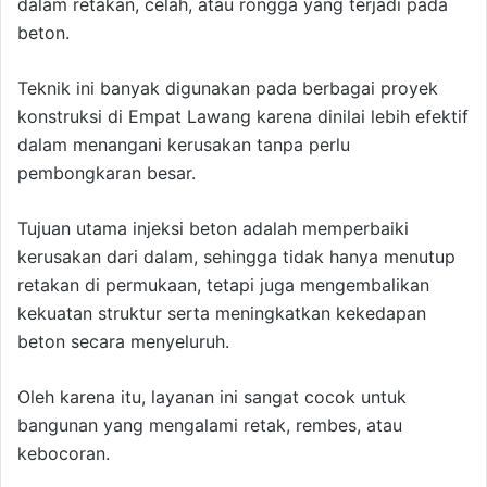
dalam retakan, celah, atau rongga yang terjadi pada
beton.
Teknik ini banyak digunakan pada berbagai proyek
konstruksi di Empat Lawang karena dinilai lebih efektif
dalam menangani kerusakan tanpa perlu
pembongkaran besar.
Tujuan utama injeksi beton adalah memperbaiki
kerusakan dari dalam, sehingga tidak hanya menutup
retakan di permukaan, tetapi juga mengembalikan
kekuatan struktur serta meningkatkan kekedapan
beton secara menyeluruh.
Oleh karena itu, layanan ini sangat cocok untuk
bangunan yang mengalami retak, rembes, atau
kebocoran.