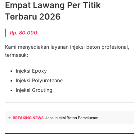
Empat Lawang Per Titik
Terbaru 2026
Rp. 80.000
Kami menyediakan layanan injeksi beton profesional,
termasuk:
Injeksi Epoxy
Injeksi Polyurethane
Injeksi Grouting
BREAKING NEWS
Jasa Injeksi Beton Pamekasan