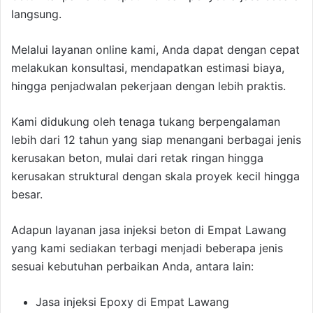
langsung.
Melalui layanan online kami, Anda dapat dengan cepat
melakukan konsultasi, mendapatkan estimasi biaya,
hingga penjadwalan pekerjaan dengan lebih praktis.
Kami didukung oleh tenaga tukang berpengalaman
lebih dari 12 tahun yang siap menangani berbagai jenis
kerusakan beton, mulai dari retak ringan hingga
kerusakan struktural dengan skala proyek kecil hingga
besar.
Adapun layanan jasa injeksi beton di Empat Lawang
yang kami sediakan terbagi menjadi beberapa jenis
sesuai kebutuhan perbaikan Anda, antara lain:
Jasa injeksi Epoxy di Empat Lawang