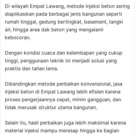
Di wilayah Empat Lawang, metode injeksi beton sering
diaplikasikan pada berbagai jenis bangunan seperti
rumah tinggal, gedung bertingkat, basement, tangki
air, hingga area dak beton yang mengalami
kebocoran.
Dengan kondisi cuaca dan kelembapan yang cukup
tinggi, penggunaan teknik ini menjadi solusi yang
praktis dan tahan lama.
Dibandingkan metode perbaikan konvensional, jasa
injeksi beton di Empat Lawang lebih efisien karena
proses pengerjaannya cepat, minim gangguan, dan
tidak merusak struktur utama bangunan.
Selain itu, hasil perbaikan juga lebih maksimal karena
material injeksi mampu meresap hingga ke bagian