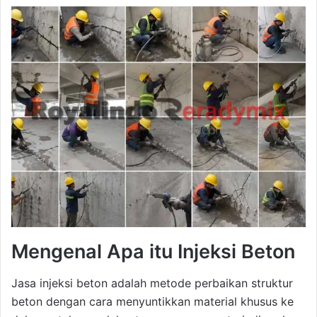
Mengenal Apa itu Injeksi Beton
Jasa injeksi beton adalah metode perbaikan struktur
beton dengan cara menyuntikkan material khusus ke