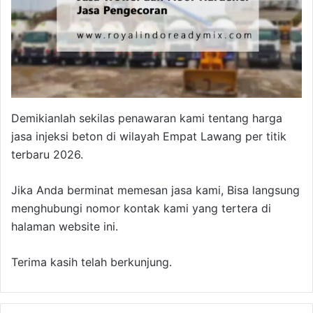
Demikianlah sekilas penawaran kami tentang harga
jasa injeksi beton di wilayah Empat Lawang per titik
terbaru 2026.
Jika Anda berminat memesan jasa kami, Bisa langsung
menghubungi nomor kontak kami yang tertera di
halaman website ini.
Terima kasih telah berkunjung.