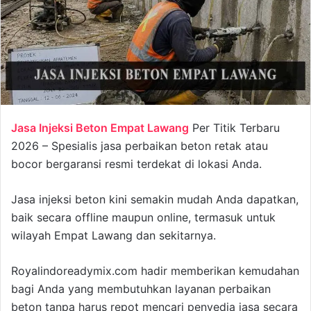
Jasa Injeksi Beton Empat Lawang
Per Titik Terbaru
2026 – Spesialis jasa perbaikan beton retak atau
bocor bergaransi resmi terdekat di lokasi Anda.
Jasa injeksi beton kini semakin mudah Anda dapatkan,
baik secara offline maupun online, termasuk untuk
wilayah Empat Lawang dan sekitarnya.
Royalindoreadymix.com hadir memberikan kemudahan
bagi Anda yang membutuhkan layanan perbaikan
beton tanpa harus repot mencari penyedia jasa secara