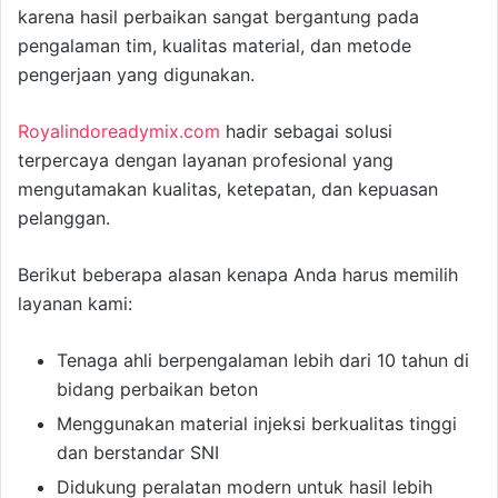
karena hasil perbaikan sangat bergantung pada
pengalaman tim, kualitas material, dan metode
pengerjaan yang digunakan.
Royalindoreadymix.com
hadir sebagai solusi
terpercaya dengan layanan profesional yang
mengutamakan kualitas, ketepatan, dan kepuasan
pelanggan.
Berikut beberapa alasan kenapa Anda harus memilih
layanan kami:
Tenaga ahli berpengalaman lebih dari 10 tahun di
bidang perbaikan beton
Menggunakan material injeksi berkualitas tinggi
dan berstandar SNI
Didukung peralatan modern untuk hasil lebih