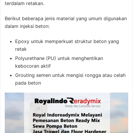
terdalam retakan.
Berikut beberapa jenis material yang umum digunakan
dalam injeksi beton:
Epoxy untuk memperkuat struktur beton yang
retak
Polyurethane (PU) untuk menghentikan
kebocoran aktif
Grouting semen untuk mengisi rongga atau celah
pada beton