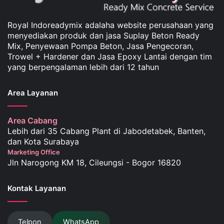
Royal Indoreadymix adalaha website perusahaan yang
menyediakan produk dan jasa Suplay Beton Ready
Mix, Penyewaan Pompa Beton, Jasa Pengecoran,
Trowel + Hardener dan Jasa Epoxy Lantai dengan tim
yang berpengalaman lebih dari 12 tahun
Area Layanan
Area Cabang
Lebih dari 35 Cabang Plant di Jabodetabek, Banten,
dan Kota Surabaya
Marketing Office
Jln Narogong KM 18, Cileungsi - Bogor 16820
Kontak Layanan
Telpon
WhatsApp