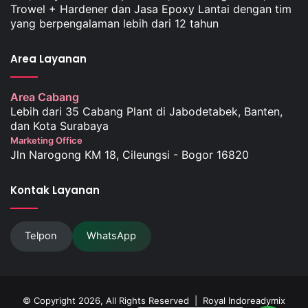
Trowel + Hardener dan Jasa Epoxy Lantai dengan tim
yang berpengalaman lebih dari 12 tahun
Area Layanan
Area Cabang
Lebih dari 35 Cabang Plant di Jabodetabek, Banten,
dan Kota Surabaya
Marketing Office
Jln Narogong KM 18, Cileungsi - Bogor 16820
Kontak Layanan
Telpon
WhatsApp
© Copyright 2026, All Rights Reserved |
Royal Indoreadymix