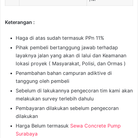
Keterangan :
Haga di atas sudah termasuk PPn 11%
Pihak pembeli bertanggung jawab terhadap
layaknya jalan yang akan di lalui dan Keamanan
lokasi proyek ( Masyarakat, Polisi, dan Ormas )
Penambahan bahan campuran adiktive di
tanggung oleh pembeli
Sebelum di lakukannya pengecoran tim kami akan
melakukan survey terlebih dahulu
Pembayaran dilakukan sebelum pengecoran
dilakukan
Harga Belum termasuk
Sewa Concrete Pump
Surabaya