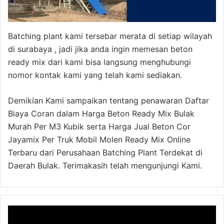
Batching plant kami tersebar merata di setiap wilayah
di surabaya , jadi jika anda ingin memesan beton
ready mix dari kami bisa langsung menghubungi
nomor kontak kami yang telah kami sediakan.
Demikian Kami sampaikan tentang penawaran Daftar
Biaya Coran dalam Harga Beton Ready Mix Bulak
Murah Per M3 Kubik serta Harga Jual Beton Cor
Jayamix Per Truk Mobil Molen Ready Mix Online
Terbaru dari Perusahaan Batching Plant Terdekat di
Daerah Bulak. Terimakasih telah mengunjungi Kami.