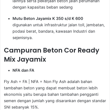
lainnya serta pekerjaan beton jalan perumahan
dengan kapasitas beban sedang
Mutu Beton Jayamix K 350 s/d K 600
digunakan untuk infrastruktur jalan toll, jembatan,
podasi berat, bandara, kawasan Industri dan
sejenisnya.
Campuran Beton Cor Ready
Mix Jayamix
NFA dan FA
Fly Ash = FA | NFA = Non Fly Ash adalah bahan
tambahan beton yang dapat membuat beton lebih
ekonomis yaitu berupa bahan tambahan pengganti
semen dengan jumlah yang disarankan dengan standar
SNI sebanyak 15%.