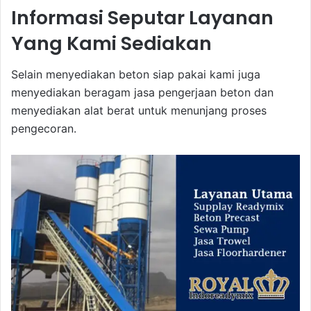
Informasi Seputar Layanan
Yang Kami Sediakan
Selain menyediakan beton siap pakai kami juga
menyediakan beragam jasa pengerjaan beton dan
menyediakan alat berat untuk menunjang proses
pengecoran.