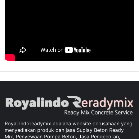
Royal Indoreadymix adalaha website perusahaan yang
menyediakan produk dan jasa Suplay Beton Ready
Mix, Penyewaan Pompa Beton, Jasa Pengecoran,