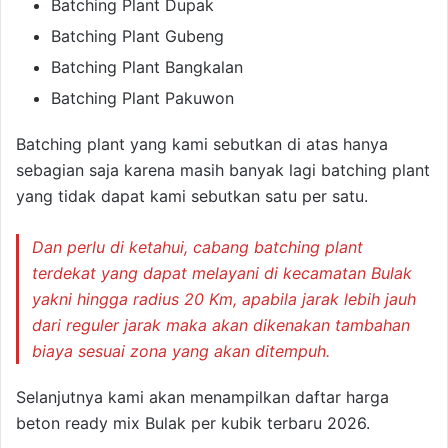
Batching Plant Dupak
Batching Plant Gubeng
Batching Plant Bangkalan
Batching Plant Pakuwon
Batching plant yang kami sebutkan di atas hanya
sebagian saja karena masih banyak lagi batching plant
yang tidak dapat kami sebutkan satu per satu.
Dan perlu di ketahui, cabang batching plant
terdekat yang dapat melayani di kecamatan Bulak
yakni hingga radius 20 Km, apabila jarak lebih jauh
dari reguler jarak maka akan dikenakan tambahan
biaya sesuai zona yang akan ditempuh.
Selanjutnya kami akan menampilkan daftar harga
beton ready mix Bulak per kubik terbaru 2026.