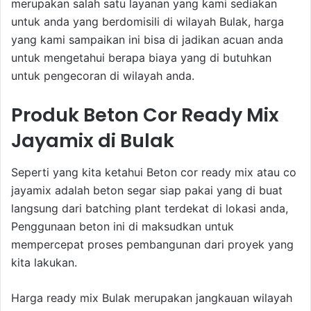
merupakan salah satu layanan yang kami sediakan
untuk anda yang berdomisili di wilayah Bulak, harga
yang kami sampaikan ini bisa di jadikan acuan anda
untuk mengetahui berapa biaya yang di butuhkan
untuk pengecoran di wilayah anda.
Produk Beton Cor Ready Mix
Jayamix di Bulak
Seperti yang kita ketahui Beton cor ready mix atau co
jayamix adalah beton segar siap pakai yang di buat
langsung dari batching plant terdekat di lokasi anda,
Penggunaan beton ini di maksudkan untuk
mempercepat proses pembangunan dari proyek yang
kita lakukan.
Harga ready mix Bulak merupakan jangkauan wilayah