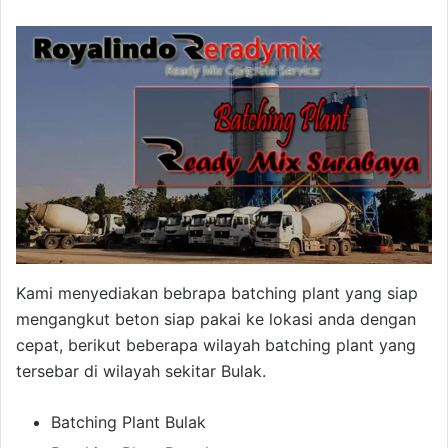
Kami menyediakan bebrapa batching plant yang siap
mengangkut beton siap pakai ke lokasi anda dengan
cepat, berikut beberapa wilayah batching plant yang
tersebar di wilayah sekitar Bulak.
Batching Plant Bulak