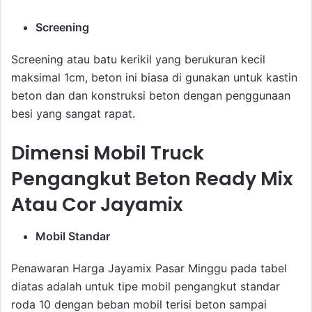
Screening
Screening atau batu kerikil yang berukuran kecil
maksimal 1cm, beton ini biasa di gunakan untuk kastin
beton dan dan konstruksi beton dengan penggunaan
besi yang sangat rapat.
Dimensi Mobil Truck
Pengangkut Beton Ready Mix
Atau Cor Jayamix
Mobil Standar
Penawaran Harga Jayamix Pasar Minggu pada tabel
diatas adalah untuk tipe mobil pengangkut standar
roda 10 dengan beban mobil terisi beton sampai