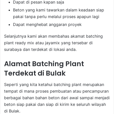
Dapat di pesan kapan saja
Beton yang kami tawarkan dalam keadaan siap
pakai tanpa perlu melalui proses apapun lagi
Dapat menghebat anggaran proyek
Selanjutnya kami akan membahas akamat batching
plant ready mix atau jayamix yang tersebar di
surabaya dan terdekat di lokasi anda.
Alamat Batching Plant
Terdekat di Bulak
Seperti yang kita ketahui batching plant merupakan
tempat di mana proses pembuatan atau pencampuran
berbagai bahan bahan beton dari awal sampai menjadi
beton siap pakai dan siap di kirim ke seluruh wilayah
di Bulak.