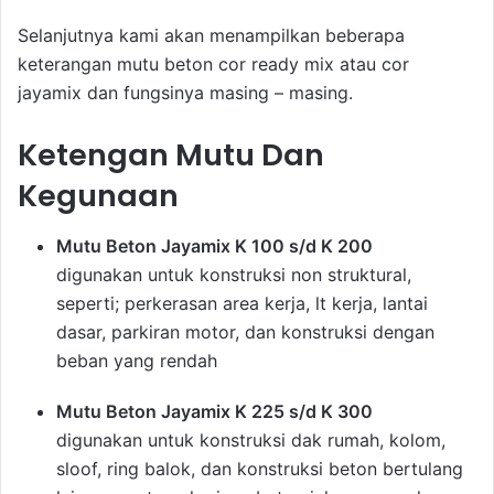
Selanjutnya kami akan menampilkan beberapa
keterangan mutu beton cor ready mix atau cor
jayamix dan fungsinya masing – masing.
Ketengan Mutu Dan
Kegunaan
Mutu Beton Jayamix K 100 s/d K 200
digunakan untuk konstruksi non struktural,
seperti; perkerasan area kerja, lt kerja, lantai
dasar, parkiran motor, dan konstruksi dengan
beban yang rendah
Mutu Beton Jayamix K 225 s/d K 300
digunakan untuk konstruksi dak rumah, kolom,
sloof, ring balok, dan konstruksi beton bertulang