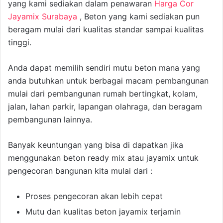
yang kami sediakan dalam penawaran
Harga Cor
Jayamix Surabaya
, Beton yang kami sediakan pun
beragam mulai dari kualitas standar sampai kualitas
tinggi.
Anda dapat memilih sendiri mutu beton mana yang
anda butuhkan untuk berbagai macam pembangunan
mulai dari pembangunan rumah bertingkat, kolam,
jalan, lahan parkir, lapangan olahraga, dan beragam
pembangunan lainnya.
Banyak keuntungan yang bisa di dapatkan jika
menggunakan beton ready mix atau jayamix untuk
pengecoran bangunan kita mulai dari :
Proses pengecoran akan lebih cepat
Mutu dan kualitas beton jayamix terjamin