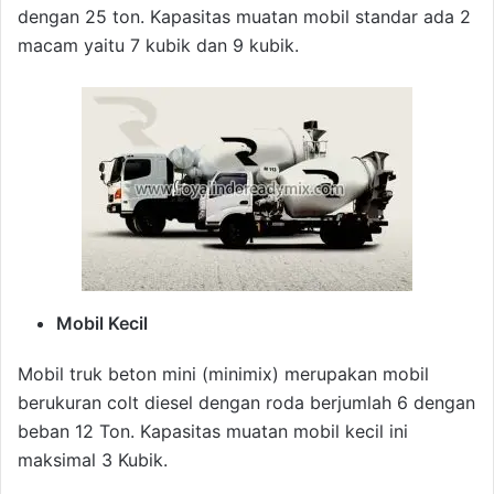
dengan 25 ton. Kapasitas muatan mobil standar ada 2
macam yaitu 7 kubik dan 9 kubik.
Mobil Kecil
Mobil truk beton mini (minimix) merupakan mobil
berukuran colt diesel dengan roda berjumlah 6 dengan
beban 12 Ton. Kapasitas muatan mobil kecil ini
maksimal 3 Kubik.