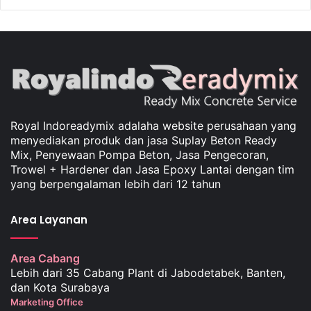
Royal Indoreadymix adalaha website perusahaan yang
menyediakan produk dan jasa Suplay Beton Ready
Mix, Penyewaan Pompa Beton, Jasa Pengecoran,
Trowel + Hardener dan Jasa Epoxy Lantai dengan tim
yang berpengalaman lebih dari 12 tahun
Area Layanan
Area Cabang
Lebih dari 35 Cabang Plant di Jabodetabek, Banten,
dan Kota Surabaya
Marketing Office