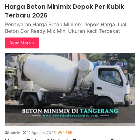
Harga Beton Minimix Depok Per Kubik
Terbaru 2026
Penawaran Harga Beton Minimix Depok Harga Jual
Beton Cor Ready Mix Mini Ukuran Kecil Terdekat
Read More »
admin
11 Agustus 2025
1,385