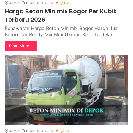
admin
11 Agustus 2025
1,507
Harga Beton Minimix Bogor Per Kubik
Terbaru 2026
Penawaran Harga Beton Minimix Bogor Harga Jual
Beton Cor Ready Mix Mini Ukuran Kecil Terdekat
Read More »
admin
11 Agustus 2025
1,450